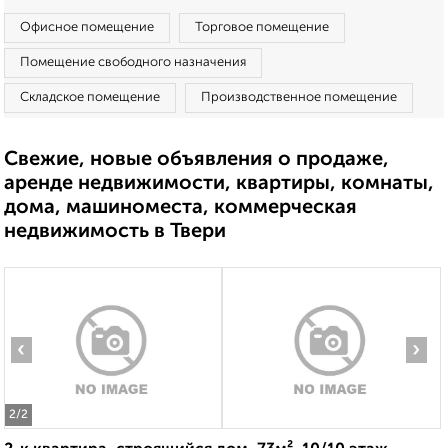
Офисное помещение
Торговое помещение
Помещение свободного назначения
Складское помещение
Производственное помещение
Свежие, новые объявления о продаже,
аренде недвижимости, квартиры, комнаты,
дома, машиноместа, коммерческая
недвижимость в Твери
‹
›
2
/2