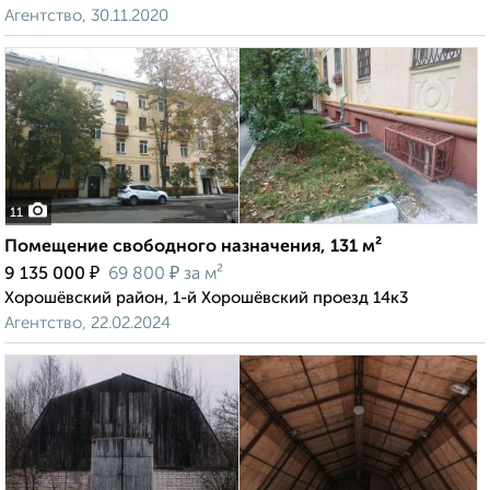
Агентство, 30.11.2020
11
Помещение свободного назначения, 131 м²
₽
₽
9 135 000
69 800
за м²
Хорошёвский район, 1-й Хорошёвский проезд 14к3
Агентство, 22.02.2024