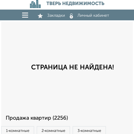
ТВЕРЬ НЕДВИЖИМОСТЬ
Закладки
Личный кабинет
СТРАНИЦА НЕ НАЙДЕНА!
Продажа квартир (2256)
1‑комнатные
2‑комнатные
3‑комнатные