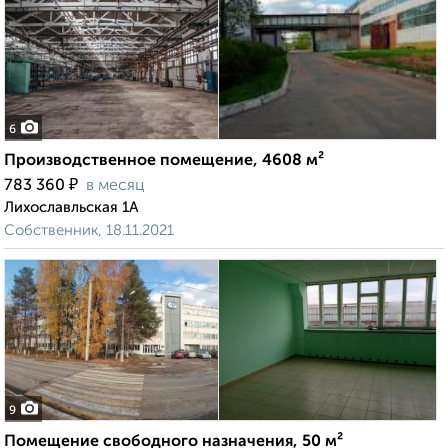
6
Производственное помещение, 4608 м²
₽
783 360
в месяц
Лихославльская 1А
Собственник, 18.11.2021
9
Помещение свободного назначения, 50 м²