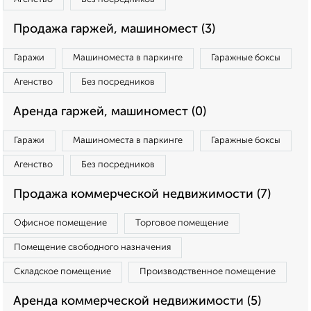
Продажа гаржей, машиномест (3)
Гаражи
Машиноместа в паркинге
Гаражные боксы
Агенство
Без посредников
Аренда гаржей, машиномест (0)
Гаражи
Машиноместа в паркинге
Гаражные боксы
Агенство
Без посредников
Продажа коммерческой недвижимости (7)
Офисное помещение
Торговое помещение
Помещение свободного назначения
Складское помещение
Производственное помещение
Аренда коммерческой недвижимости (5)