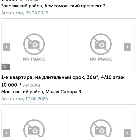
Заволжский район, Комсомольский проспект 3
Агентство, 05.08.2026
‹
›
2
/4
1-к квартира, на длительный срок, 36м², 4/10 этаж
₽
10 000
в месяц
Московский район, Малая Самара 9
Агентство, 10.08.2026
‹
›