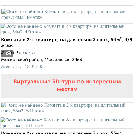
Комната в 2-к квартире, на длительный срок, 54м², 4/9
этаж
₽
4 500
в месяц
4
Московский район, Московская 24к3
Агентство, 12.01.2023
Виртуальные 3D-туры по интересным
местам
Комната в 2-к квартире, на длительный срок, 55м²,