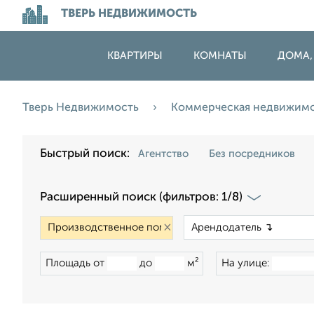
ТВЕРЬ НЕДВИЖИМОСТЬ
КВАРТИРЫ
КОМНАТЫ
ДОМА,
Тверь Недвижимость
Коммерческая недвижим
Быстрый поиск:
Агентство
Без посредников
Расширенный поиск (фильтров: 1/8)
×
Площадь от
до
м²
На улице: