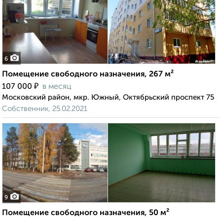
6
Помещение свободного назначения, 267 м²
₽
107 000
в месяц
Московский район, мкр. Южный, Октябрьский проспект 75
Собственник, 25.02.2021
9
Помещение свободного назначения, 50 м²