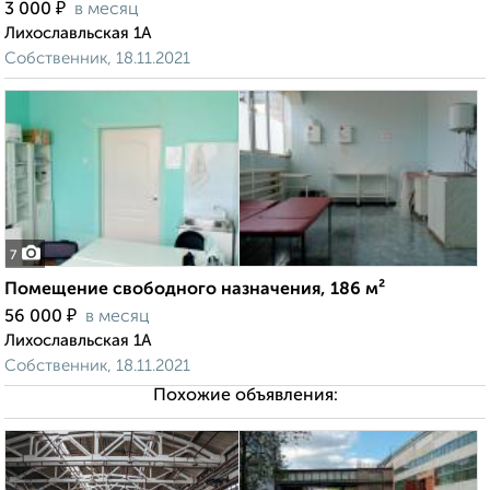
₽
3 000
в месяц
Лихославльская 1А
Собственник, 18.11.2021
7
Помещение свободного назначения, 186 м²
₽
56 000
в месяц
Лихославльская 1А
Собственник, 18.11.2021
Похожие объявления: