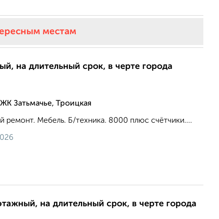
тересным местам
ый, на длительный срок, в черте города
ЖК Затьмачье, Троицкая
 ремонт. Мебель. Б/техника. 8000 плюс счётчики....
2026
этажный, на длительный срок, в черте города