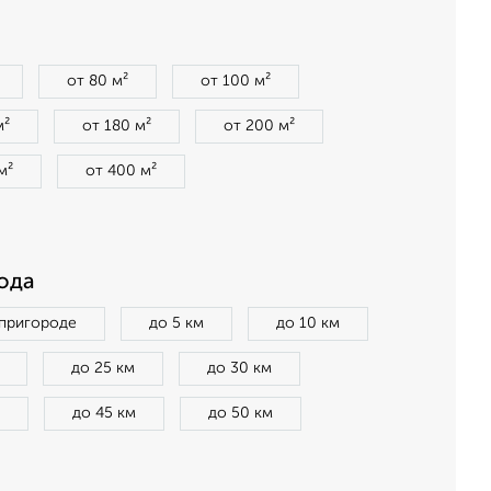
от 80 м²
от 100 м²
м²
от 180 м²
от 200 м²
м²
от 400 м²
ода
 пригороде
до 5 км
до 10 км
до 25 км
до 30 км
до 45 км
до 50 км