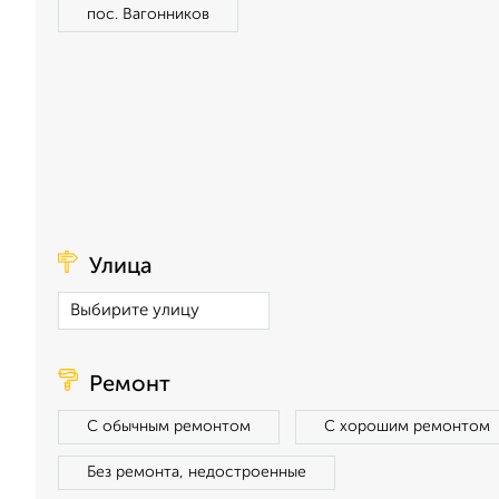
пос. Вагонников
Улица
Ремонт
С обычным ремонтом
С хорошим ремонтом
Без ремонта, недостроенные