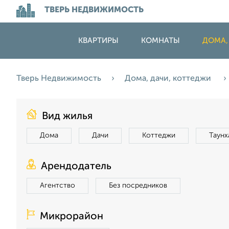
ТВЕРЬ НЕДВИЖИМОСТЬ
КВАРТИРЫ
КОМНАТЫ
ДОМА,
Тверь Недвижимость
Дома, дачи, коттеджи
Вид жилья
Дома
Дачи
Коттеджи
Таунх
Арендодатель
Агентство
Без посредников
Микрорайон