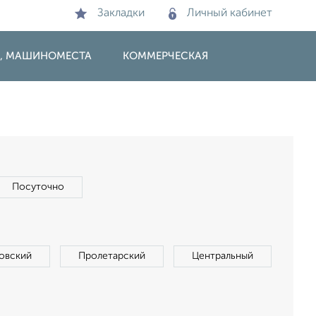
Закладки
Личный кабинет
И, МАШИНОМЕСТА
КОММЕРЧЕСКАЯ
Посуточно
овский
Пролетарский
Центральный