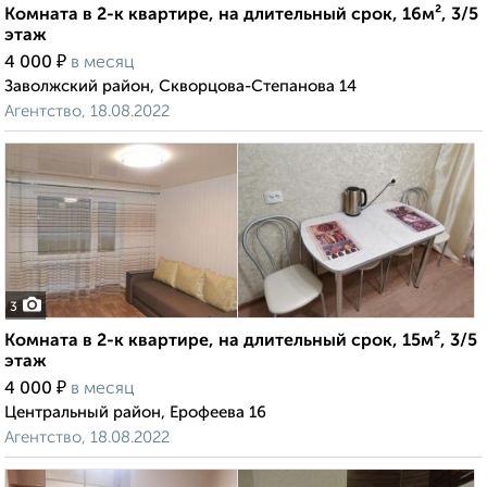
Комната в 2-к квартире, на длительный срок, 16м², 3/5
этаж
₽
4 000
в месяц
Заволжский район, Скворцова-Степанова 14
Агентство, 18.08.2022
3
Комната в 2-к квартире, на длительный срок, 15м², 3/5
этаж
₽
4 000
в месяц
Центральный район, Ерофеева 16
Агентство, 18.08.2022