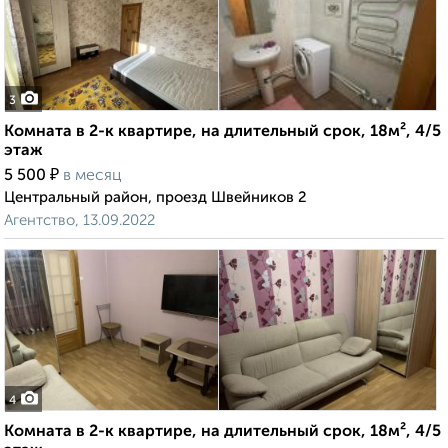
3
Комната в 2-к квартире, на длительный срок, 18м², 4/5
этаж
₽
5 500
в месяц
Центральный район, проезд Швейников 2
Агентство, 13.09.2022
4
Комната в 2-к квартире, на длительный срок, 18м², 4/5