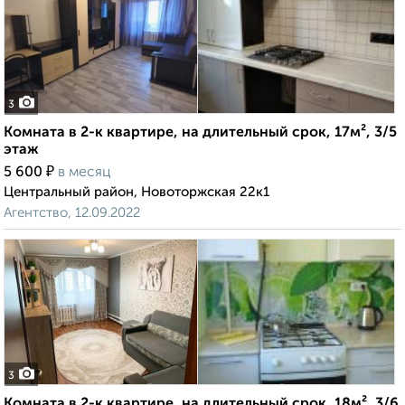
3
Комната в 2-к квартире, на длительный срок, 17м², 3/5
этаж
₽
5 600
в месяц
Центральный район, Новоторжская 22к1
Агентство, 12.09.2022
3
Комната в 2-к квартире, на длительный срок, 18м², 3/6