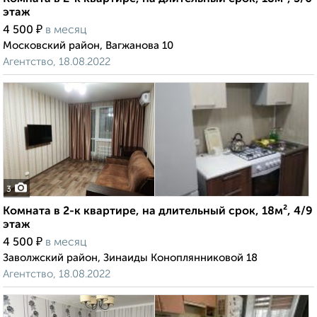
этаж
₽
4 500
в месяц
Московский район, Вагжанова 10
Агентство, 18.08.2022
3
Комната в 2-к квартире, на длительный срок, 18м², 4/9
этаж
₽
4 500
в месяц
Заволжский район, Зинаиды Коноплянниковой 18
Агентство, 18.08.2022