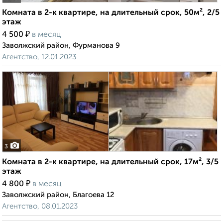
Комната в 2-к квартире, на длительный срок, 50м², 2/5
этаж
₽
4 500
в месяц
Заволжский район, Фурманова 9
Агентство, 12.01.2023
3
Комната в 2-к квартире, на длительный срок, 17м², 3/5
этаж
₽
4 800
в месяц
Заволжский район, Благоева 12
Агентство, 08.01.2023