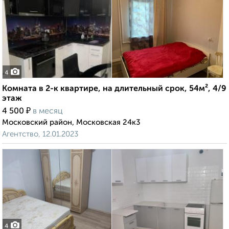
4
Комната в 2-к квартире, на длительный срок, 54м², 4/9
этаж
₽
4 500
в месяц
Московский район, Московская 24к3
Агентство, 12.01.2023
4