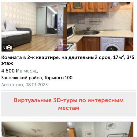
3
Комната в 2-к квартире, на длительный срок, 17м², 3/5
этаж
₽
4 600
в месяц
Заволжский район, Горького 100
Агентство, 08.01.2023
Виртуальные 3D-туры по интересным
местам