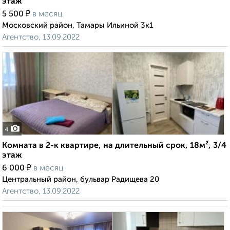
этаж
₽
5 500
в месяц
Московский район, Тамары Ильиной 3к1
Агентство, 13.09.2022
4
Комната в 2-к квартире, на длительный срок, 18м², 3/4
этаж
₽
6 000
в месяц
Центральный район, бульвар Радищева 20
Агентство, 13.09.2022