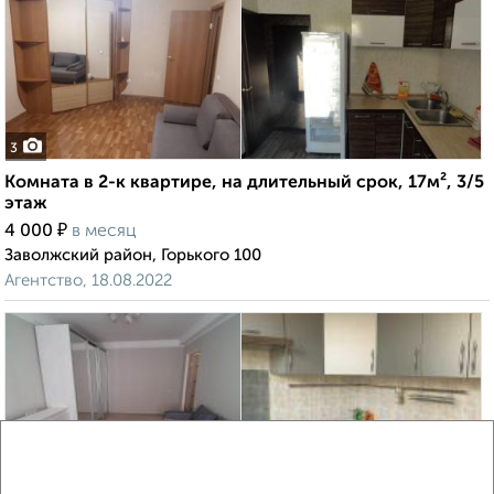
3
Комната в 2-к квартире, на длительный срок, 17м², 3/5
этаж
₽
4 000
в месяц
Заволжский район, Горького 100
Агентство, 18.08.2022
4