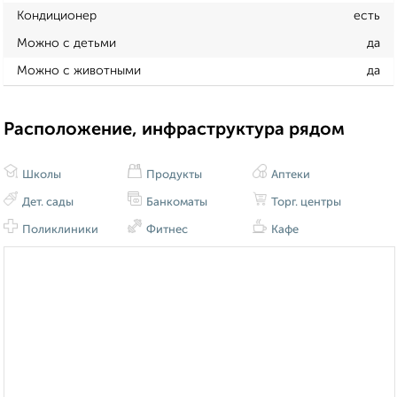
Кондиционер
есть
Можно с детьми
да
Можно с животными
да
Расположение, инфраструктура рядом
Школы
Продукты
Аптеки
Дет. сады
Банкоматы
Торг. центры
Поликлиники
Фитнес
Кафе