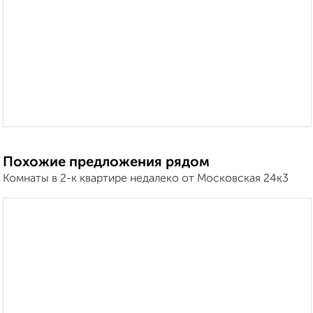
Похожие предложения рядом
Комнаты в 2-к квартире недалеко от Московская 24к3