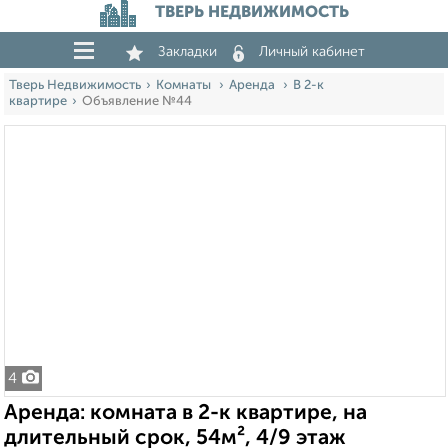
ТВЕРЬ НЕДВИЖИМОСТЬ
Закладки
Личный кабинет
Тверь Недвижимость
Комнаты
Аренда
В 2-к
квартире
Объявление №44
4
Аренда: комната в 2-к квартире, на
длительный срок, 54м², 4/9 этаж