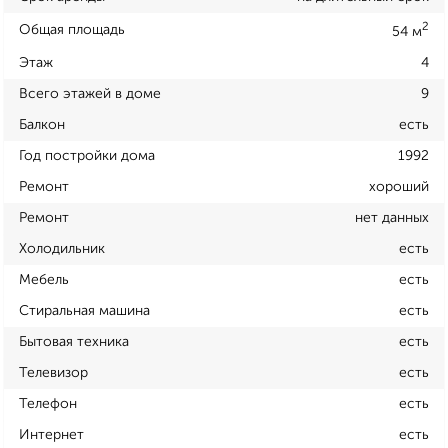
2
Общая площадь
54 м
Этаж
4
Всего этажей в доме
9
Балкон
есть
Год постройки дома
1992
Ремонт
хороший
Ремонт
нет данных
Холодильник
есть
Мебель
есть
Стиральная машина
есть
Бытовая техника
есть
Телевизор
есть
Телефон
есть
Интернет
есть