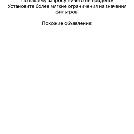
По вашему запросу ничего не найдено!
Установите более мягкие ограничения на значения
фильтров.
Похожие объявления: