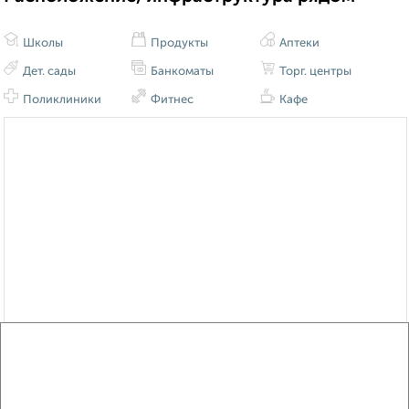
Школы
Продукты
Аптеки
Дет. сады
Банкоматы
Торг. центры
Поликлиники
Фитнес
Кафе