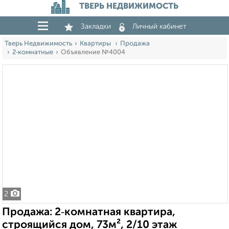
ТВЕРЬ НЕДВИЖИМОСТЬ
Закладки
Личный кабинет
Тверь Недвижимость
Квартиры
Продажа
2‑комнатные
Объявление №4004
2
Продажа: 2‑комнатная квартира,
строящийся дом, 73м², 2/10 этаж