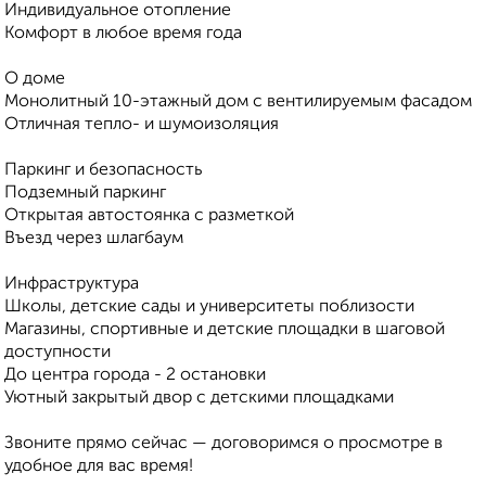
Индивидуальное отопление
Комфорт в любое время года
О доме
Монолитный 10-этажный дом с вентилируемым фасадом
Отличная тепло- и шумоизоляция
Паркинг и безопасность
Подземный паркинг
Открытая автостоянка с разметкой
Въезд через шлагбаум
Инфраструктура
Школы, детские сады и университеты поблизости
Магазины, спортивные и детские площадки в шаговой
доступности
До центра города - 2 остановки
Уютный закрытый двор с детскими площадками
Звоните прямо сейчас — договоримся о просмотре в
удобное для вас время!