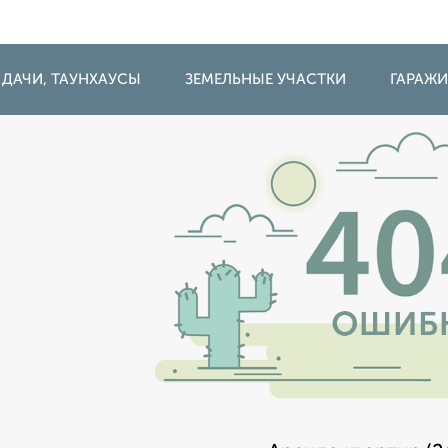
 ДАЧИ, ТАУНХАУСЫ
ЗЕМЕЛЬНЫЕ УЧАСТКИ
ГАРАЖ