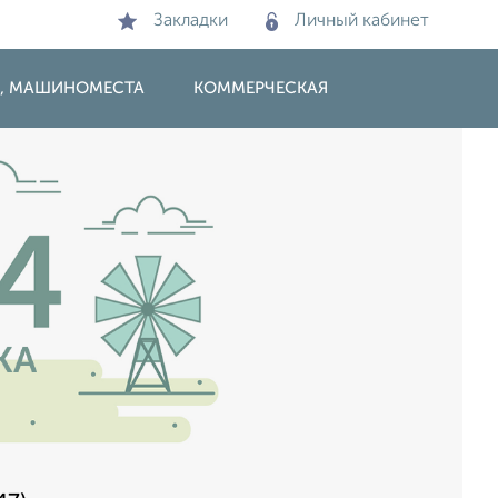
Закладки
Личный кабинет
И, МАШИНОМЕСТА
КОММЕРЧЕСКАЯ