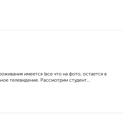
живания имеется (все что на фото, остается в
ное телевидение. Рассмотрим студент...