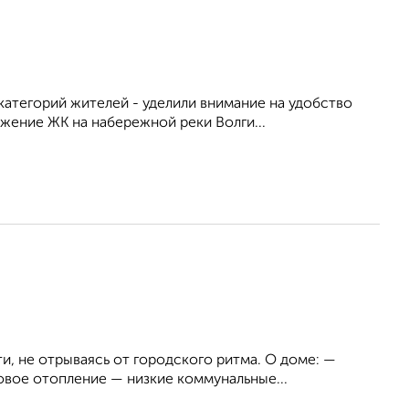
атегорий жителей - уделили внимание на удобство
жение ЖК на набережной реки Волги...
и, не отрываясь от городского ритма. О доме: —
вое отопление — низкие коммунальные...