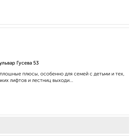
львар Гусева 53
плошные плюсы, особенно для семей с детьми и тех,
ких лифтов и лестниц выходи...