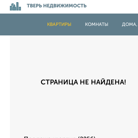
ТВЕРЬ НЕДВИЖИМОСТЬ
КВАРТИРЫ
КОМНАТЫ
ДОМА,
СТРАНИЦА НЕ НАЙДЕНА!