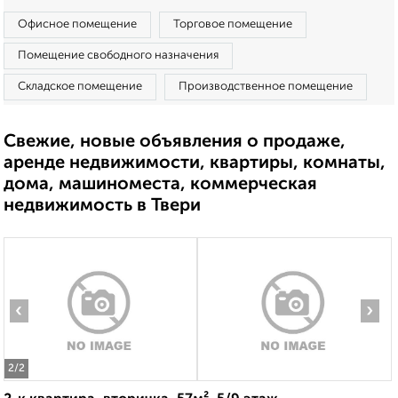
Офисное помещение
Торговое помещение
Помещение свободного назначения
Складское помещение
Производственное помещение
Свежие, новые объявления о продаже,
аренде недвижимости, квартиры, комнаты,
дома, машиноместа, коммерческая
недвижимость в Твери
‹
›
2
/2