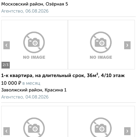
Московский район, Озёрная 5
Агентство, 06.08.2026
‹
›
2
/3
1-к квартира, на длительный срок, 36м², 4/10 этаж
₽
10 000
в месяц
Заволжский район, Красина 1
Агентство, 04.08.2026
‹
›