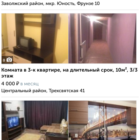
Заволжский район, мкр. Юность, Фрунзе 10
8
Комната в 3-к квартире, на длительный срок, 10м², 3/3
этаж
₽
4 000
в месяц
Центральный район, Трехсвятская 41