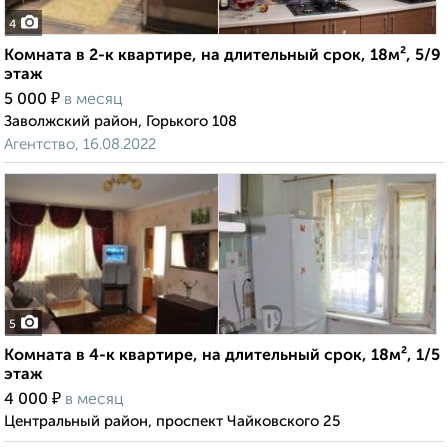
4
Комната в 2-к квартире, на длительный срок, 18м², 5/9
этаж
₽
5 000
в месяц
Заволжский район, Горького 108
Агентство, 16.08.2022
5
Комната в 4-к квартире, на длительный срок, 18м², 1/5
этаж
₽
4 000
в месяц
Центральный район, проспект Чайковского 25