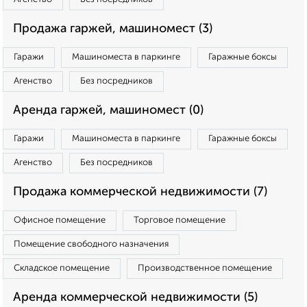
Продажа гаржей, машиномест (3)
Гаражи
Машиноместа в паркинге
Гаражные боксы
Агенство
Без посредников
Аренда гаржей, машиномест (0)
Гаражи
Машиноместа в паркинге
Гаражные боксы
Агенство
Без посредников
Продажа коммерческой недвижимости (7)
Офисное помещение
Торговое помещение
Помещение свободного назначения
Складское помещение
Производственное помещение
Аренда коммерческой недвижимости (5)