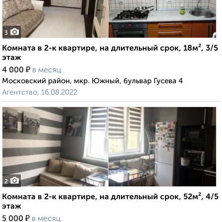
3
Комната в 2-к квартире, на длительный срок, 18м², 3/5
этаж
₽
4 000
в месяц
Московский район, мкр. Южный, бульвар Гусева 4
Агентство, 16.08.2022
2
Комната в 2-к квартире, на длительный срок, 52м², 4/5
этаж
₽
5 000
в месяц