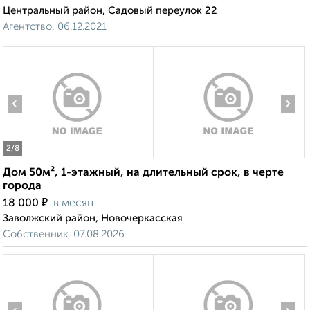
Центральный район, Садовый переулок 22
Агентство, 06.12.2021
‹
›
2
/8
Дом 50м², 1-этажный, на длительный срок, в черте
города
₽
18 000
в месяц
Заволжский район, Новочеркасская
Собственник, 07.08.2026