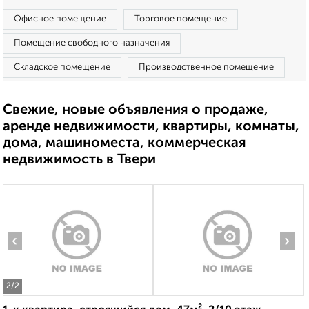
Офисное помещение
Торговое помещение
Помещение свободного назначения
Складское помещение
Производственное помещение
Свежие, новые объявления о продаже,
аренде недвижимости, квартиры, комнаты,
дома, машиноместа, коммерческая
недвижимость в Твери
‹
›
2
/2