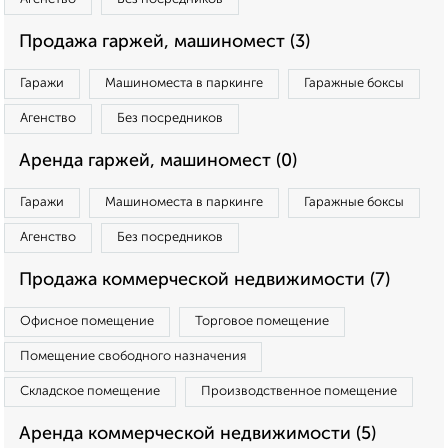
Продажа гаржей, машиномест (3)
Гаражи
Машиноместа в паркинге
Гаражные боксы
Агенство
Без посредников
Аренда гаржей, машиномест (0)
Гаражи
Машиноместа в паркинге
Гаражные боксы
Агенство
Без посредников
Продажа коммерческой недвижимости (7)
Офисное помещение
Торговое помещение
Помещение свободного назначения
Складское помещение
Производственное помещение
Аренда коммерческой недвижимости (5)