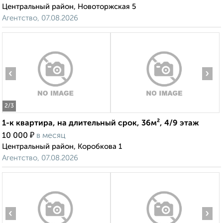
Центральный район, Новоторжская 5
Агентство, 07.08.2026
‹
›
2
/3
1-к квартира, на длительный срок, 36м², 4/9 этаж
₽
10 000
в месяц
Центральный район, Коробкова 1
Агентство, 07.08.2026
‹
›