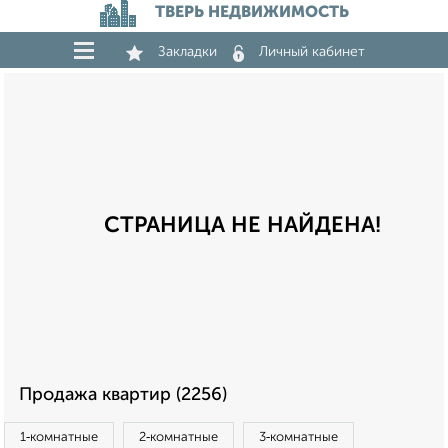
ТВЕРЬ НЕДВИЖИМОСТЬ
Закладки
Личный кабинет
СТРАНИЦА НЕ НАЙДЕНА!
Продажа квартир (2256)
1‑комнатные
2‑комнатные
3‑комнатные