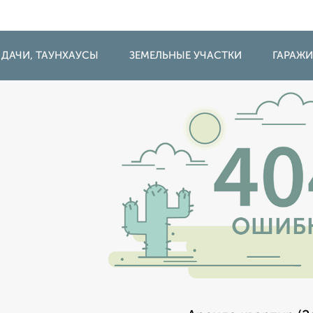
 ДАЧИ, ТАУНХАУСЫ
ЗЕМЕЛЬНЫЕ УЧАСТКИ
ГАРАЖ