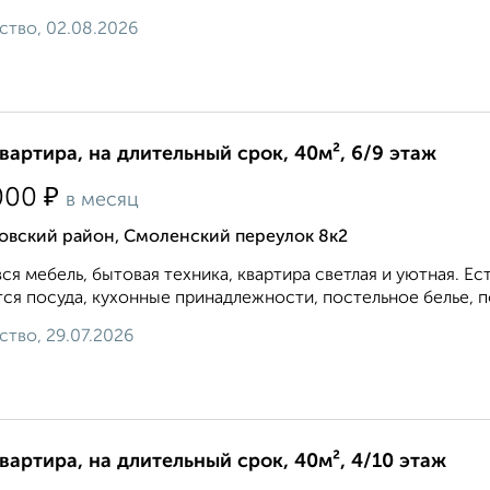
ство, 02.08.2026
квартира, на длительный срок, 40м², 6/9 этаж
₽
000
в месяц
овский район, Смоленский переулок 8к2
вся мебель, бытовая техника, квартира светлая и уютная. 
ся посуда, кухонные принадлежности, постельное белье, по
ство, 29.07.2026
квартира, на длительный срок, 40м², 4/10 этаж