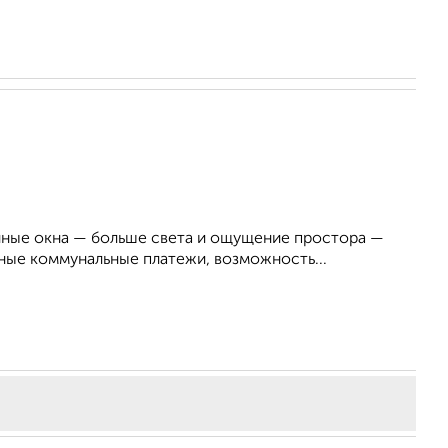
енные окна — больше света и ощущение простора —
ые коммунальные платежи, возможность...