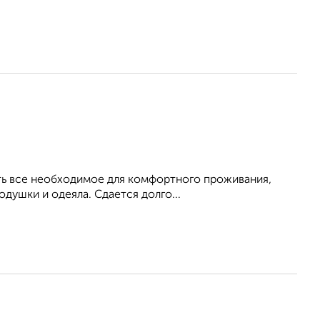
Есть все необходимое для комфортного проживания,
душки и одеяла. Сдается долго...