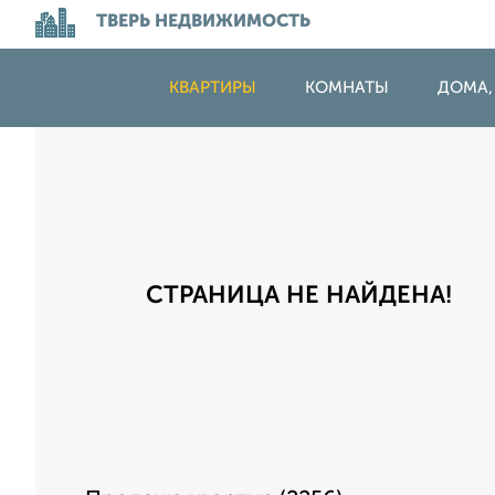
ТВЕРЬ НЕДВИЖИМОСТЬ
КВАРТИРЫ
КОМНАТЫ
ДОМА,
СТРАНИЦА НЕ НАЙДЕНА!