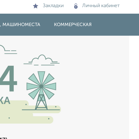
Закладки
Личный кабинет
И, МАШИНОМЕСТА
КОММЕРЧЕСКАЯ