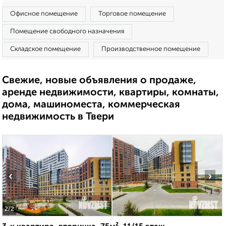
Офисное помещение
Торговое помещение
Помещение свободного назначения
Складское помещение
Производственное помещение
Свежие, новые объявления о продаже,
аренде недвижимости, квартиры, комнаты,
дома, машиноместа, коммерческая
недвижимость в Твери
‹
›
2
/2