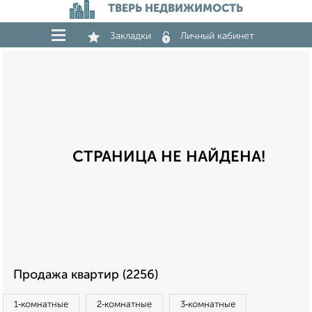
ТВЕРЬ НЕДВИЖИМОСТЬ
Закладки
Личный кабинет
СТРАНИЦА НЕ НАЙДЕНА!
Продажа квартир (2256)
1‑комнатные
2‑комнатные
3‑комнатные