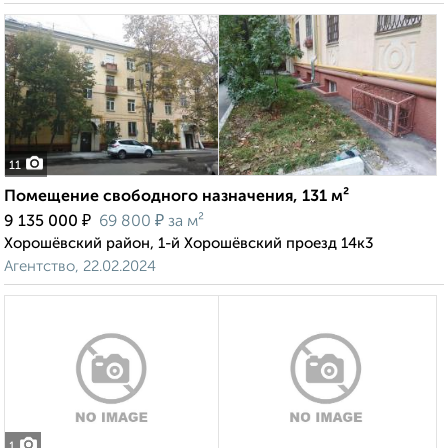
11
Помещение свободного назначения, 131 м²
₽
₽
9 135 000
69 800
за м²
Хорошёвский район, 1-й Хорошёвский проезд 14к3
Агентство, 22.02.2024
1