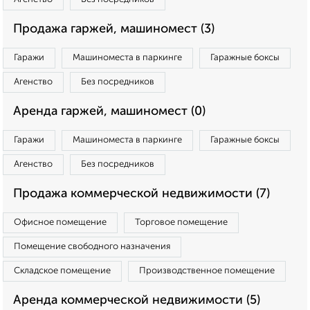
Продажа гаржей, машиномест (3)
Гаражи
Машиноместа в паркинге
Гаражные боксы
Агенство
Без посредников
Аренда гаржей, машиномест (0)
Гаражи
Машиноместа в паркинге
Гаражные боксы
Агенство
Без посредников
Продажа коммерческой недвижимости (7)
Офисное помещение
Торговое помещение
Помещение свободного назначения
Складское помещение
Производственное помещение
Аренда коммерческой недвижимости (5)