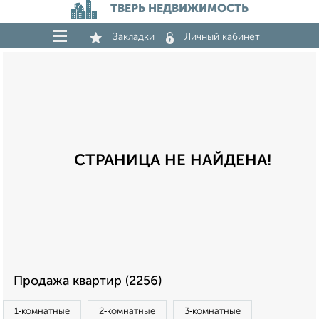
ТВЕРЬ НЕДВИЖИМОСТЬ
Закладки
Личный кабинет
СТРАНИЦА НЕ НАЙДЕНА!
Продажа квартир (2256)
1‑комнатные
2‑комнатные
3‑комнатные