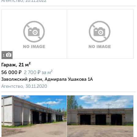
Агентство, 10.11.2022
1
Гараж, 21 м²
₽
₽
56 000
2 700
за м²
Заволжский район, Адмирала Ушакова 1А
Агентство, 30.11.2020