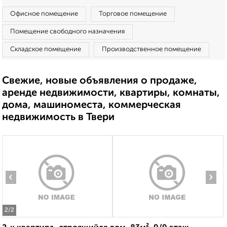
Офисное помещение
Торговое помещение
Помещение свободного назначения
Складское помещение
Производственное помещение
Свежие, новые объявления о продаже,
аренде недвижимости, квартиры, комнаты,
дома, машиноместа, коммерческая
недвижимость в Твери
‹
›
2
/2