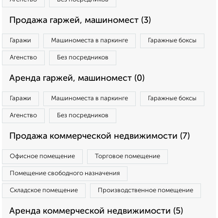
Продажа гаржей, машиномест (3)
Гаражи
Машиноместа в паркинге
Гаражные боксы
Агенство
Без посредников
Аренда гаржей, машиномест (0)
Гаражи
Машиноместа в паркинге
Гаражные боксы
Агенство
Без посредников
Продажа коммерческой недвижимости (7)
Офисное помещение
Торговое помещение
Помещение свободного назначения
Складское помещение
Производственное помещение
Аренда коммерческой недвижимости (5)