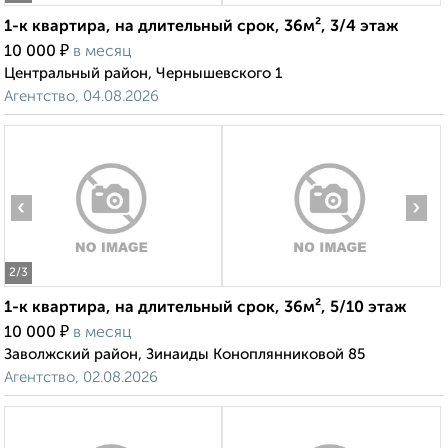
1-к квартира, на длительный срок, 36м², 3/4 этаж
₽
10 000
в месяц
Центральный район, Чернышевского 1
Агентство, 04.08.2026
‹
›
2
/3
1-к квартира, на длительный срок, 36м², 5/10 этаж
₽
10 000
в месяц
Заволжский район, Зинаиды Коноплянниковой 85
Агентство, 02.08.2026