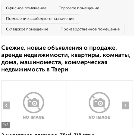
Офисное помещение
Торговое помещение
Помещение свободного назначения
Складское помещение
Производственное помещение
Свежие, новые объявления о продаже,
аренде недвижимости, квартиры, комнаты,
дома, машиноместа, коммерческая
недвижимость в Твери
‹
›
2
/2