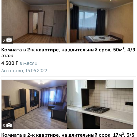
3
Комната в 2-к квартире, на длительный срок, 50м², 4/9
этаж
₽
4 500
в месяц
Агентство, 15.05.2022
3
Комната в 2-к квартире, на длительный срок, 17м², 3/5