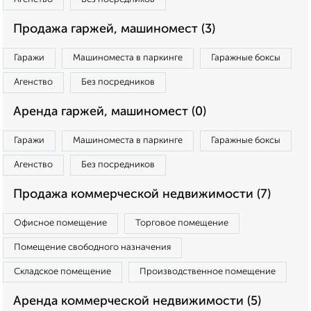
Продажа гаржей, машиномест (3)
Гаражи
Машиноместа в паркинге
Гаражные боксы
Агенство
Без посредников
Аренда гаржей, машиномест (0)
Гаражи
Машиноместа в паркинге
Гаражные боксы
Агенство
Без посредников
Продажа коммерческой недвижимости (7)
Офисное помещение
Торговое помещение
Помещение свободного назначения
Складское помещение
Производственное помещение
Аренда коммерческой недвижимости (5)