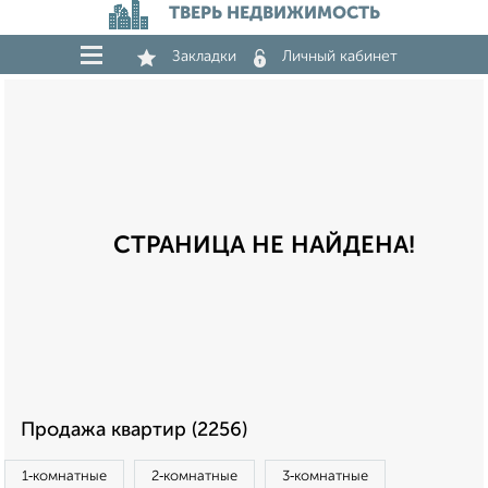
ТВЕРЬ НЕДВИЖИМОСТЬ
Закладки
Личный кабинет
СТРАНИЦА НЕ НАЙДЕНА!
Продажа квартир (2256)
1‑комнатные
2‑комнатные
3‑комнатные