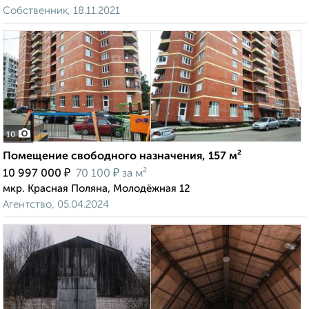
Собственник, 18.11.2021
10
Помещение свободного назначения, 157 м²
₽
₽
10 997 000
70 100
за м²
мкр. Красная Поляна, Молодёжная 12
Агентство, 05.04.2024