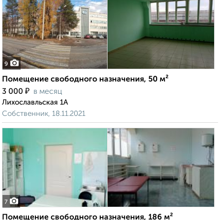
9
Помещение свободного назначения, 50 м²
₽
3 000
в месяц
Лихославльская 1А
Собственник, 18.11.2021
7
Помещение свободного назначения, 186 м²