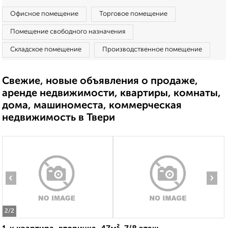
Офисное помещение
Торговое помещение
Помещение свободного назначения
Складское помещение
Производственное помещение
Свежие, новые объявления о продаже,
аренде недвижимости, квартиры, комнаты,
дома, машиноместа, коммерческая
недвижимость в Твери
‹
›
2
/2