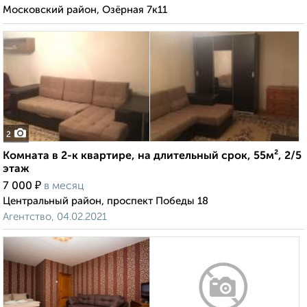
Московский район, Озёрная 7к11
2
Комната в 2-к квартире, на длительный срок, 55м², 2/5
этаж
₽
7 000
в месяц
Центральный район, проспект Победы 18
Агентство, 04.02.2021