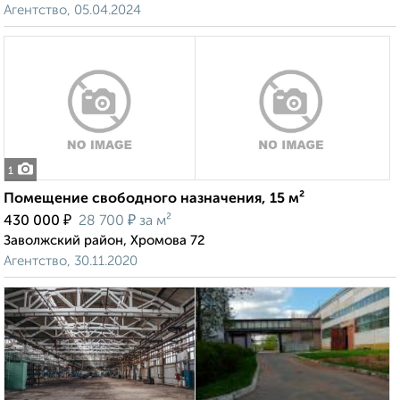
Агентство, 05.04.2024
1
Помещение свободного назначения, 15 м²
₽
₽
430 000
28 700
за м²
Заволжский район, Хромова 72
Агентство, 30.11.2020