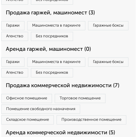
Продажа гаржей, машиномест (3)
Гаражи
Машиноместа в паркинге
Гаражные боксы
Агенство
Без посредников
Аренда гаржей, машиномест (0)
Гаражи
Машиноместа в паркинге
Гаражные боксы
Агенство
Без посредников
Продажа коммерческой недвижимости (7)
Офисное помещение
Торговое помещение
Помещение свободного назначения
Складское помещение
Производственное помещение
Аренда коммерческой недвижимости (5)