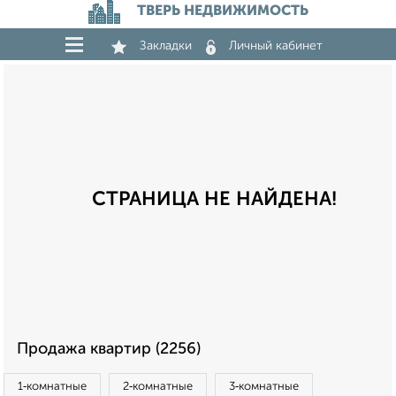
ТВЕРЬ НЕДВИЖИМОСТЬ
Закладки
Личный кабинет
СТРАНИЦА НЕ НАЙДЕНА!
Продажа квартир (2256)
1‑комнатные
2‑комнатные
3‑комнатные