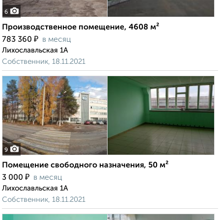
6
Производственное помещение, 4608 м²
₽
783 360
в месяц
Лихославльская 1А
Собственник, 18.11.2021
9
Помещение свободного назначения, 50 м²
₽
3 000
в месяц
Лихославльская 1А
Собственник, 18.11.2021