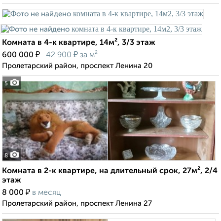
Комната в 4-к квартире, 14м², 3/3 этаж
₽
₽
600 000
42 900
за м²
Пролетарский район, проспект Ленина 20
5
8
Комната в 2-к квартире, на длительный срок, 27м², 2/4
этаж
₽
8 000
в месяц
Пролетарский район, проспект Ленина 27