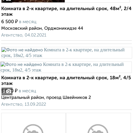
Комната в 2-к квартире, на длительный срок, 48м², 2/4
этаж
₽
6 500
в месяц
Московский район, Орджоникидзе 44
Агентство, 04.02.2021
Комната в 2-к квартире, на длительный срок, 18м², 4/5
этаж
₽
5 500
в месяц
3
Центральный район, проезд Швейников 2
Агентство, 13.09.2022