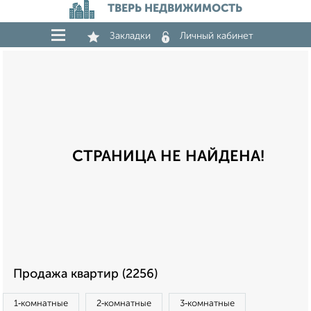
ТВЕРЬ НЕДВИЖИМОСТЬ
Закладки
Личный кабинет
СТРАНИЦА НЕ НАЙДЕНА!
Продажа квартир (2256)
1‑комнатные
2‑комнатные
3‑комнатные