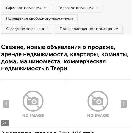
Офисное помещение
Торговое помещение
Помещение свободного назначения
Складское помещение
Производственное помещение
Свежие, новые объявления о продаже,
аренде недвижимости, квартиры, комнаты,
дома, машиноместа, коммерческая
недвижимость в Твери
‹
›
2
/1