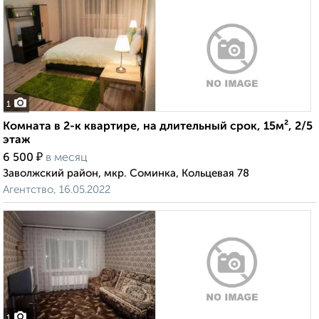
1
Комната в 2-к квартире, на длительный срок, 15м², 2/5
этаж
₽
6 500
в месяц
Заволжский район, мкр. Соминка, Кольцевая 78
Агентство, 16.05.2022
1