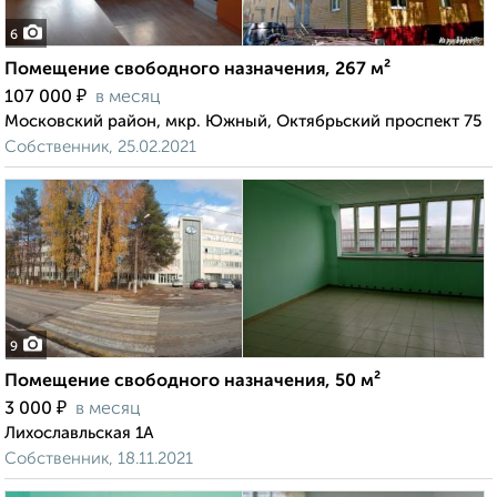
6
Помещение свободного назначения, 267 м²
₽
107 000
в месяц
Московский район, мкр. Южный, Октябрьский проспект 75
Собственник, 25.02.2021
9
Помещение свободного назначения, 50 м²
₽
3 000
в месяц
Лихославльская 1А
Собственник, 18.11.2021