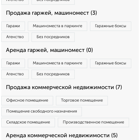
Продажа гаржей, машиномест (3)
Гаражи
Машиноместа в паркинге
Гаражные боксы
Агенство
Без посредников
Аренда гаржей, машиномест (0)
Гаражи
Машиноместа в паркинге
Гаражные боксы
Агенство
Без посредников
Продажа коммерческой недвижимости (7)
Офисное помещение
Торговое помещение
Помещение свободного назначения
Складское помещение
Производственное помещение
Аренда коммерческой недвижимости (5)