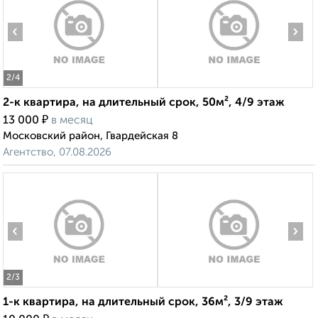
‹
›
2
/4
2-к квартира, на длительный срок, 50м², 4/9 этаж
₽
13 000
в месяц
Московский район, Гвардейская 8
Агентство, 07.08.2026
‹
›
2
/3
1-к квартира, на длительный срок, 36м², 3/9 этаж