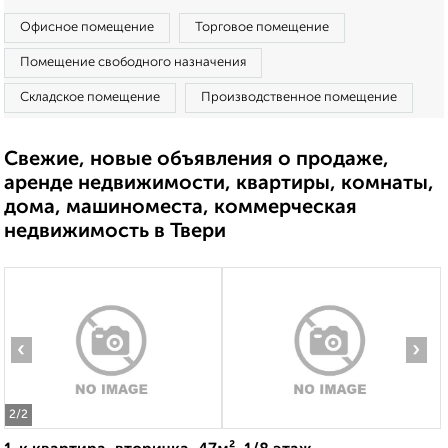
Офисное помещение
Торговое помещение
Помещение свободного назначения
Складское помещение
Производственное помещение
Свежие, новые объявления о продаже,
аренде недвижимости, квартиры, комнаты,
дома, машиноместа, коммерческая
недвижимость в Твери
‹
›
2
/2