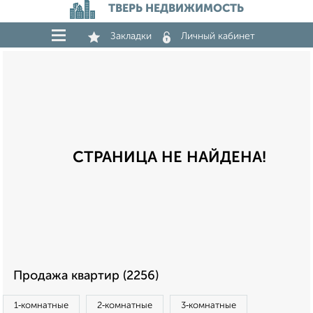
ТВЕРЬ НЕДВИЖИМОСТЬ
Закладки
Личный кабинет
СТРАНИЦА НЕ НАЙДЕНА!
Продажа квартир (2256)
1‑комнатные
2‑комнатные
3‑комнатные