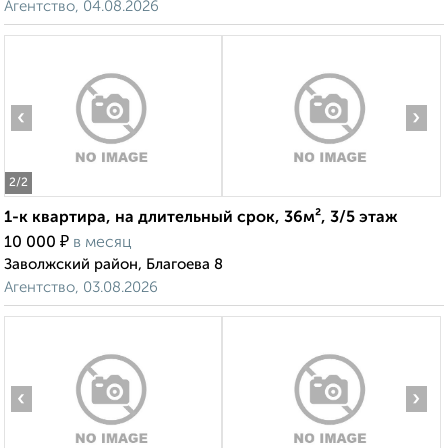
Агентство, 04.08.2026
‹
›
2
/2
1-к квартира, на длительный срок, 36м², 3/5 этаж
₽
10 000
в месяц
Заволжский район, Благоева 8
Агентство, 03.08.2026
‹
›