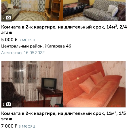
2
Комната в 2-к квартире, на длительный срок, 14м², 2/4
этаж
₽
5 000
в месяц
Центральный район, Жигарева 46
Агентство, 16.05.2022
5
Комната в 2-к квартире, на длительный срок, 11м², 1/5
этаж
₽
7 000
в месяц