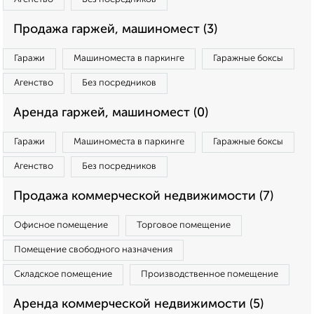
Продажа гаржей, машиномест (3)
Гаражи
Машиноместа в паркинге
Гаражные боксы
Агенство
Без посредников
Аренда гаржей, машиномест (0)
Гаражи
Машиноместа в паркинге
Гаражные боксы
Агенство
Без посредников
Продажа коммерческой недвижимости (7)
Офисное помещение
Торговое помещение
Помещение свободного назначения
Складское помещение
Производственное помещение
Аренда коммерческой недвижимости (5)