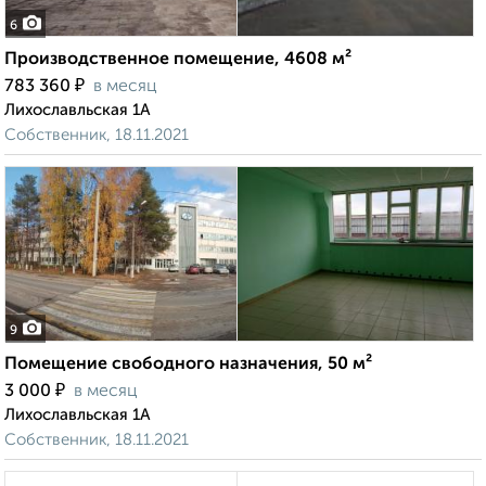
6
Производственное помещение, 4608 м²
₽
783 360
в месяц
Лихославльская 1А
Собственник, 18.11.2021
9
Помещение свободного назначения, 50 м²
₽
3 000
в месяц
Лихославльская 1А
Собственник, 18.11.2021