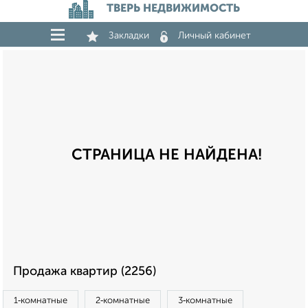
ТВЕРЬ НЕДВИЖИМОСТЬ
Закладки
Личный кабинет
СТРАНИЦА НЕ НАЙДЕНА!
Продажа квартир (2256)
1‑комнатные
2‑комнатные
3‑комнатные