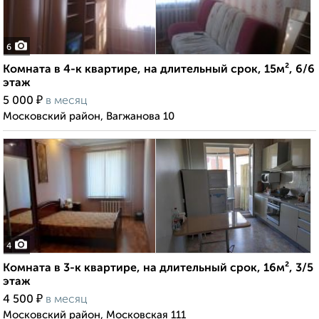
6
Комната в 4-к квартире, на длительный срок, 15м², 6/6
этаж
₽
5 000
в месяц
Московский район, Вагжанова 10
4
Комната в 3-к квартире, на длительный срок, 16м², 3/5
этаж
₽
4 500
в месяц
Московский район, Московская 111