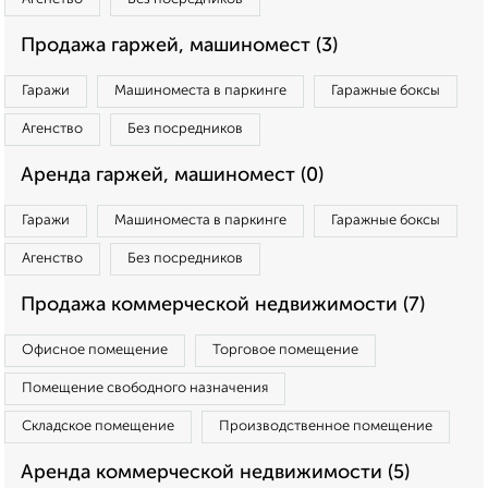
Продажа гаржей, машиномест (3)
Гаражи
Машиноместа в паркинге
Гаражные боксы
Агенство
Без посредников
Аренда гаржей, машиномест (0)
Гаражи
Машиноместа в паркинге
Гаражные боксы
Агенство
Без посредников
Продажа коммерческой недвижимости (7)
Офисное помещение
Торговое помещение
Помещение свободного назначения
Складское помещение
Производственное помещение
Аренда коммерческой недвижимости (5)