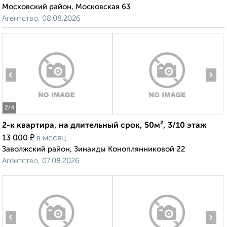
Московский район, Московская 63
Агентство, 08.08.2026
‹
›
2
/4
2-к квартира, на длительный срок, 50м², 3/10 этаж
₽
13 000
в месяц
Заволжский район, Зинаиды Коноплянниковой 22
Агентство, 07.08.2026
‹
›