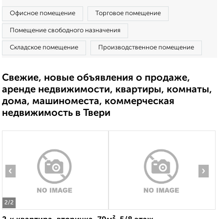
Офисное помещение
Торговое помещение
Помещение свободного назначения
Складское помещение
Производственное помещение
Свежие, новые объявления о продаже,
аренде недвижимости, квартиры, комнаты,
дома, машиноместа, коммерческая
недвижимость в Твери
‹
›
2
/2