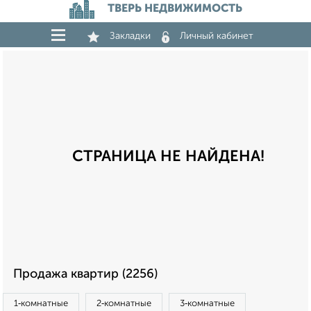
ТВЕРЬ НЕДВИЖИМОСТЬ
Закладки
Личный кабинет
СТРАНИЦА НЕ НАЙДЕНА!
Продажа квартир (2256)
1‑комнатные
2‑комнатные
3‑комнатные