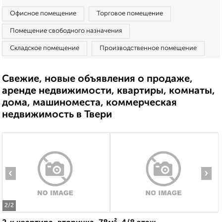
Офисное помещение
Торговое помещение
Помещение свободного назначения
Складское помещение
Производственное помещение
Свежие, новые объявления о продаже,
аренде недвижимости, квартиры, комнаты,
дома, машиноместа, коммерческая
недвижимость в Твери
‹
›
2
/2