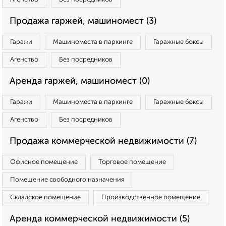
Продажа гаржей, машиномест (3)
Гаражи
Машиноместа в паркинге
Гаражные боксы
Агенство
Без посредников
Аренда гаржей, машиномест (0)
Гаражи
Машиноместа в паркинге
Гаражные боксы
Агенство
Без посредников
Продажа коммерческой недвижимости (7)
Офисное помещение
Торговое помещение
Помещение свободного назначения
Складское помещение
Производственное помещение
Аренда коммерческой недвижимости (5)