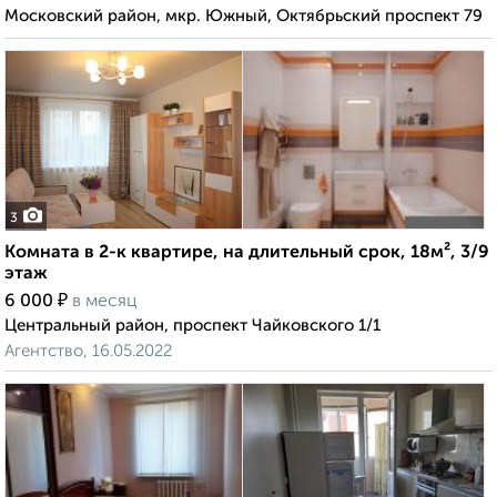
Московский район, мкр. Южный, Октябрьский проспект 79
3
Комната в 2-к квартире, на длительный срок, 18м², 3/9
этаж
₽
6 000
в месяц
Центральный район, проспект Чайковского 1/1
Агентство, 16.05.2022