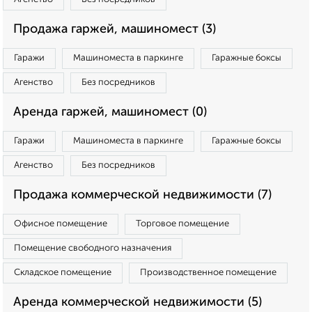
Продажа гаржей, машиномест (3)
Гаражи
Машиноместа в паркинге
Гаражные боксы
Агенство
Без посредников
Аренда гаржей, машиномест (0)
Гаражи
Машиноместа в паркинге
Гаражные боксы
Агенство
Без посредников
Продажа коммерческой недвижимости (7)
Офисное помещение
Торговое помещение
Помещение свободного назначения
Складское помещение
Производственное помещение
Аренда коммерческой недвижимости (5)