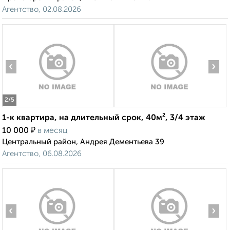
Агентство, 02.08.2026
‹
›
2
/5
1-к квартира, на длительный срок, 40м², 3/4 этаж
₽
10 000
в месяц
Центральный район, Андрея Дементьева 39
Агентство, 06.08.2026
‹
›