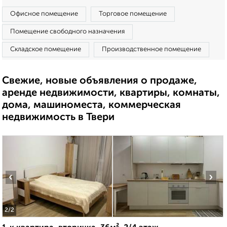
Офисное помещение
Торговое помещение
Помещение свободного назначения
Складское помещение
Производственное помещение
Свежие, новые объявления о продаже,
аренде недвижимости, квартиры, комнаты,
дома, машиноместа, коммерческая
недвижимость в Твери
‹
›
2
/2