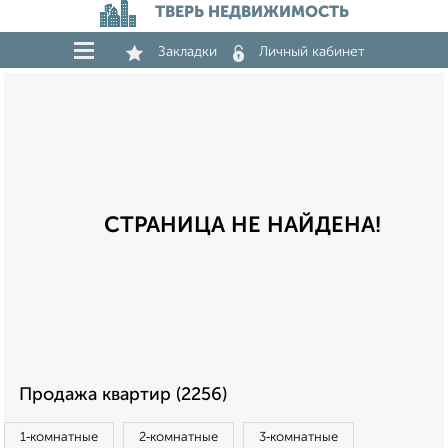
ТВЕРЬ НЕДВИЖИМОСТЬ
Закладки
Личный кабинет
СТРАНИЦА НЕ НАЙДЕНА!
Продажа квартир (2256)
1‑комнатные
2‑комнатные
3‑комнатные