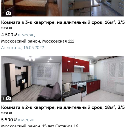
4
Комната в 3-к квартире, на длительный срок, 16м², 3/5
этаж
₽
4 500
в месяц
Московский район, Московская 111
Агентство, 16.05.2022
5
Комната в 2-к квартире, на длительный срок, 18м², 3/5
этаж
₽
5 500
в месяц
Московский район, 15 лет Октября 16