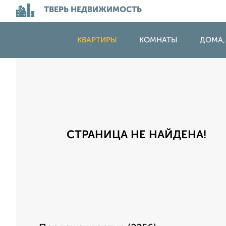
ТВЕРЬ НЕДВИЖИМОСТЬ
КВАРТИРЫ
КОМНАТЫ
ДОМА,
СТРАНИЦА НЕ НАЙДЕНА!