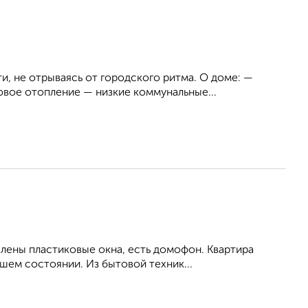
и, не отрываясь от городского ритма. О доме: —
вое отопление — низкие коммунальные...
влены пластиковые окна, есть домофон. Квартира
шем состоянии. Из бытовой техник...