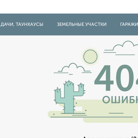
 ДАЧИ, ТАУНХАУСЫ
ЗЕМЕЛЬНЫЕ УЧАСТКИ
ГАРАЖ