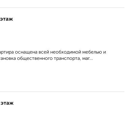
 этаж
Квартира оснащена всей необходимой мебелью и
ановка общественного транспорта, маг...
 этаж