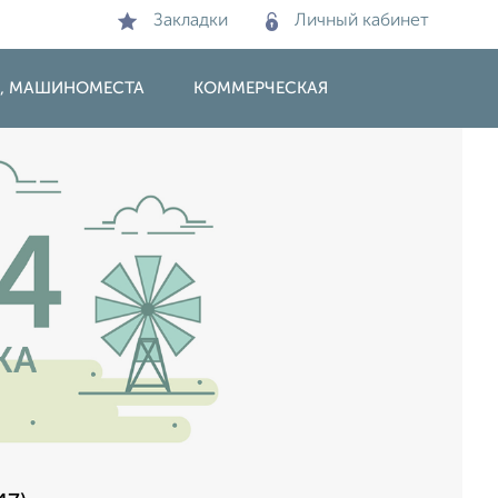
Закладки
Личный кабинет
И, МАШИНОМЕСТА
КОММЕРЧЕСКАЯ