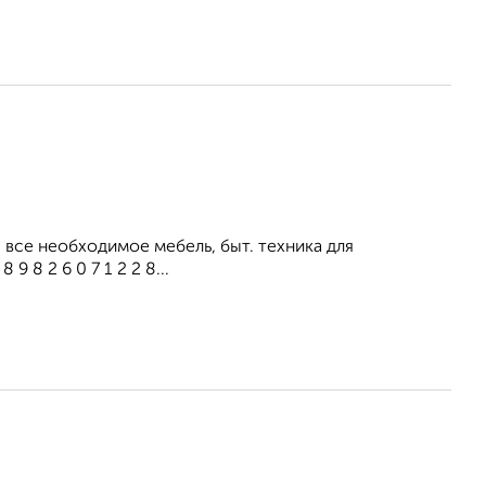
все необходимое мебель, быт. техника для
 8 2 6 0 7 1 2 2 8...