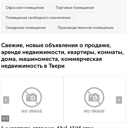
Офисное помещение
Торговое помещение
Помещение свободного назначения
Складское помещение
Производственное помещение
Свежие, новые объявления о продаже,
аренде недвижимости, квартиры, комнаты,
дома, машиноместа, коммерческая
недвижимость в Твери
‹
›
2
/2