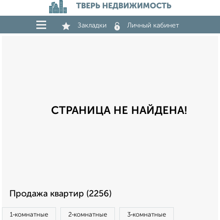
ТВЕРЬ НЕДВИЖИМОСТЬ
Закладки
Личный кабинет
СТРАНИЦА НЕ НАЙДЕНА!
Продажа квартир (2256)
1‑комнатные
2‑комнатные
3‑комнатные