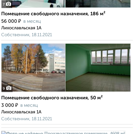
7
Помещение свободного назначения, 186 м²
₽
56 000
в месяц
Лихославльская 1А
Собственник, 18.11.2021
9
Помещение свободного назначения, 50 м²
₽
3 000
в месяц
Лихославльская 1А
Собственник, 18.11.2021