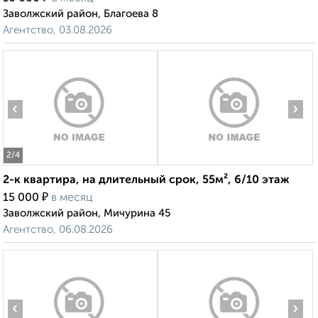
Заволжский район, Благоева 8
Агентство, 03.08.2026
‹
›
2
/4
2-к квартира, на длительный срок, 55м², 6/10 этаж
₽
15 000
в месяц
Заволжский район, Мичурина 45
Агентство, 06.08.2026
‹
›