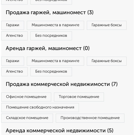
Продажа гаржей, машиномест (3)
Гаражи
Машиноместа в паркинге
Гаражные боксы
Агенство
Без посредников
Аренда гаржей, машиномест (0)
Гаражи
Машиноместа в паркинге
Гаражные боксы
Агенство
Без посредников
Продажа коммерческой недвижимости (7)
Офисное помещение
Торговое помещение
Помещение свободного назначения
Складское помещение
Производственное помещение
Аренда коммерческой недвижимости (5)