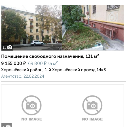
11
Помещение свободного назначения, 131 м²
₽
₽
9 135 000
69 800
за м²
Хорошёвский район, 1-й Хорошёвский проезд 14к3
Агентство, 22.02.2024