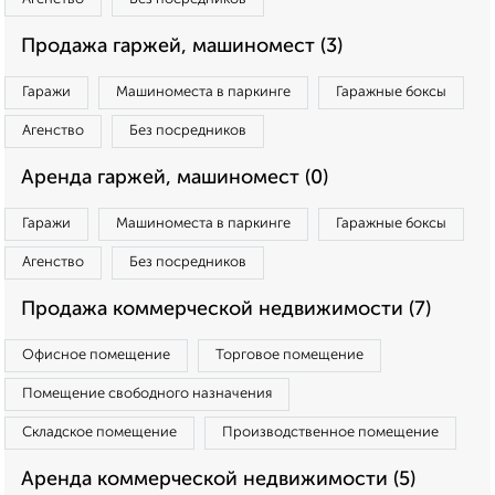
Продажа гаржей, машиномест (3)
Гаражи
Машиноместа в паркинге
Гаражные боксы
Агенство
Без посредников
Аренда гаржей, машиномест (0)
Гаражи
Машиноместа в паркинге
Гаражные боксы
Агенство
Без посредников
Продажа коммерческой недвижимости (7)
Офисное помещение
Торговое помещение
Помещение свободного назначения
Складское помещение
Производственное помещение
Аренда коммерческой недвижимости (5)