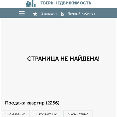
ТВЕРЬ НЕДВИЖИМОСТЬ
Закладки
Личный кабинет
СТРАНИЦА НЕ НАЙДЕНА!
Продажа квартир (2256)
1‑комнатные
2‑комнатные
3‑комнатные