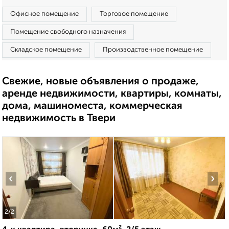
Офисное помещение
Торговое помещение
Помещение свободного назначения
Складское помещение
Производственное помещение
Свежие, новые объявления о продаже,
аренде недвижимости, квартиры, комнаты,
дома, машиноместа, коммерческая
недвижимость в Твери
‹
›
2
/2