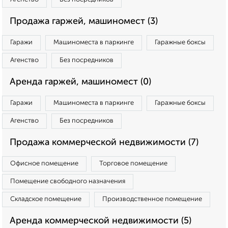
Продажа гаржей, машиномест (3)
Гаражи
Машиноместа в паркинге
Гаражные боксы
Агенство
Без посредников
Аренда гаржей, машиномест (0)
Гаражи
Машиноместа в паркинге
Гаражные боксы
Агенство
Без посредников
Продажа коммерческой недвижимости (7)
Офисное помещение
Торговое помещение
Помещение свободного назначения
Складское помещение
Производственное помещение
Аренда коммерческой недвижимости (5)