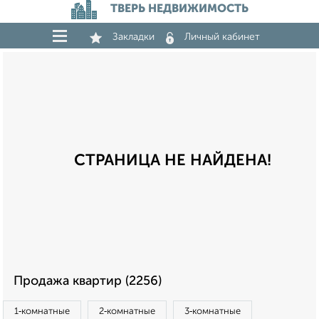
ТВЕРЬ НЕДВИЖИМОСТЬ
Закладки
Личный кабинет
СТРАНИЦА НЕ НАЙДЕНА!
Продажа квартир (2256)
1‑комнатные
2‑комнатные
3‑комнатные