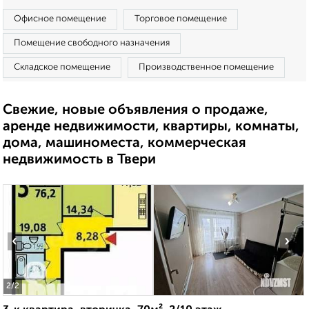
Офисное помещение
Торговое помещение
Помещение свободного назначения
Складское помещение
Производственное помещение
Свежие, новые объявления о продаже,
аренде недвижимости, квартиры, комнаты,
дома, машиноместа, коммерческая
недвижимость в Твери
‹
›
2
/2