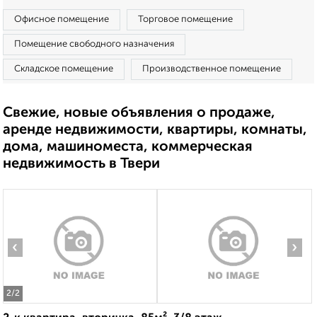
Офисное помещение
Торговое помещение
Помещение свободного назначения
Складское помещение
Производственное помещение
Свежие, новые объявления о продаже,
аренде недвижимости, квартиры, комнаты,
дома, машиноместа, коммерческая
недвижимость в Твери
‹
›
2
/2