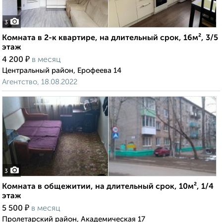
3
Комната в 2-к квартире, на длительный срок, 16м², 3/5
этаж
₽
4 200
в месяц
Центральный район, Ерофеева 14
Агентство, 18.08.2022
3
Комната в общежитии, на длительный срок, 10м², 1/4
этаж
₽
5 500
в месяц
Пролетарский район, Академическая 17