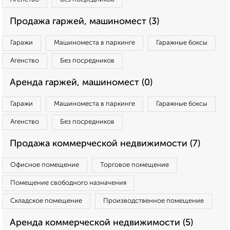
Продажа гаржей, машиномест (3)
Гаражи
Машиноместа в паркинге
Гаражные боксы
Агенство
Без посредников
Аренда гаржей, машиномест (0)
Гаражи
Машиноместа в паркинге
Гаражные боксы
Агенство
Без посредников
Продажа коммерческой недвижимости (7)
Офисное помещение
Торговое помещение
Помещение свободного назначения
Складское помещение
Производственное помещение
Аренда коммерческой недвижимости (5)