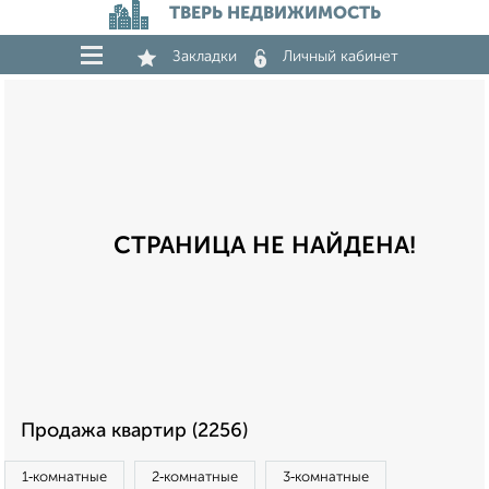
ТВЕРЬ НЕДВИЖИМОСТЬ
Закладки
Личный кабинет
СТРАНИЦА НЕ НАЙДЕНА!
Продажа квартир (2256)
1‑комнатные
2‑комнатные
3‑комнатные