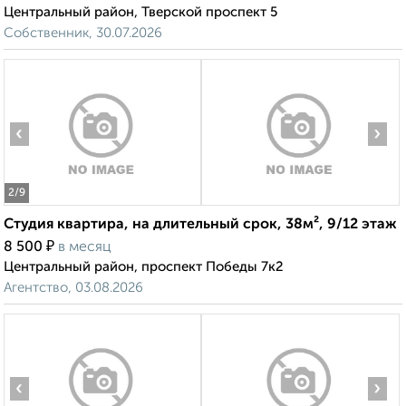
Центральный район, Тверской проспект 5
Собственник, 30.07.2026
‹
›
2
/9
Студия квартира, на длительный срок, 38м², 9/12 этаж
₽
8 500
в месяц
Центральный район, проспект Победы 7к2
Агентство, 03.08.2026
‹
›