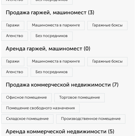
Продажа гаржей, машиномест (3)
Гаражи
Машиноместа в паркинге
Гаражные боксы
Агенство
Без посредников
Аренда гаржей, машиномест (0)
Гаражи
Машиноместа в паркинге
Гаражные боксы
Агенство
Без посредников
Продажа коммерческой недвижимости (7)
Офисное помещение
Торговое помещение
Помещение свободного назначения
Складское помещение
Производственное помещение
Аренда коммерческой недвижимости (5)