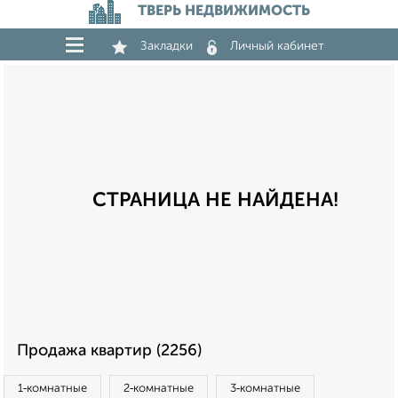
ТВЕРЬ НЕДВИЖИМОСТЬ
Закладки
Личный кабинет
СТРАНИЦА НЕ НАЙДЕНА!
Продажа квартир (2256)
1‑комнатные
2‑комнатные
3‑комнатные