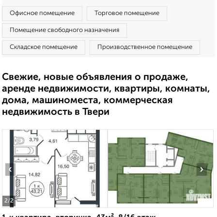
Офисное помещение
Торговое помещение
Помещение свободного назначения
Складское помещение
Производственное помещение
Свежие, новые объявления о продаже,
аренде недвижимости, квартиры, комнаты,
дома, машиноместа, коммерческая
недвижимость в Твери
‹
›
2
/2