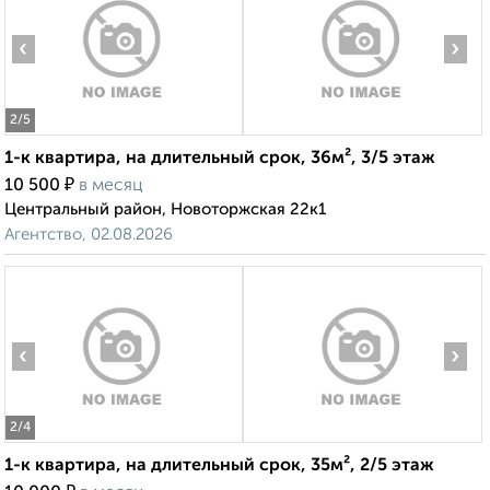
‹
›
2
/5
1-к квартира, на длительный срок, 36м², 3/5 этаж
₽
10 500
в месяц
Центральный район, Новоторжская 22к1
Агентство, 02.08.2026
‹
›
2
/4
1-к квартира, на длительный срок, 35м², 2/5 этаж