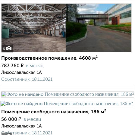
6
Производственное помещение, 4608 м²
₽
783 360
в месяц
Лихославльская 1А
Собственник, 18.11.2021
Помещение свободного назначения, 186 м²
₽
56 000
в месяц
Лихославльская 1А
Собственник, 18.11.2021