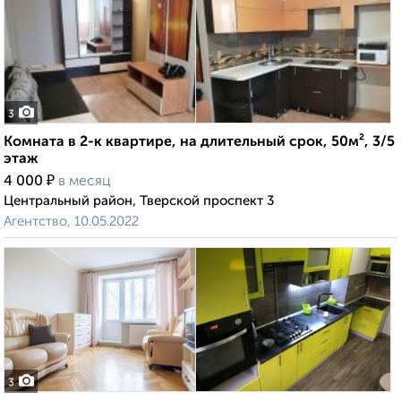
3
Комната в 2-к квартире, на длительный срок, 50м², 3/5
этаж
₽
4 000
в месяц
Центральный район, Тверской проспект 3
Агентство, 10.05.2022
3