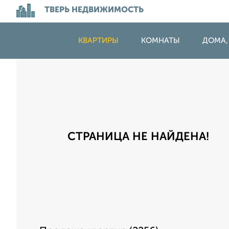
ТВЕРЬ НЕДВИЖИМОСТЬ
КВАРТИРЫ
КОМНАТЫ
ДОМА,
СТРАНИЦА НЕ НАЙДЕНА!