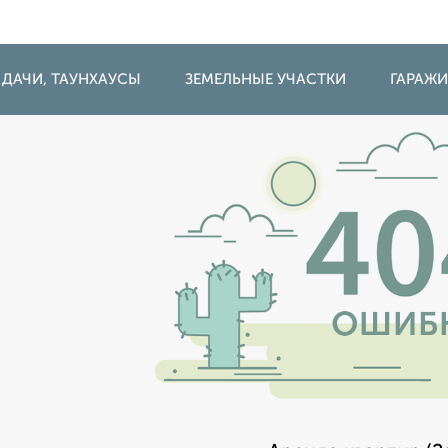
 ДАЧИ, ТАУНХАУСЫ
ЗЕМЕЛЬНЫЕ УЧАСТКИ
ГАРАЖ