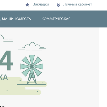
Закладки
Личный кабинет
И, МАШИНОМЕСТА
КОММЕРЧЕСКАЯ