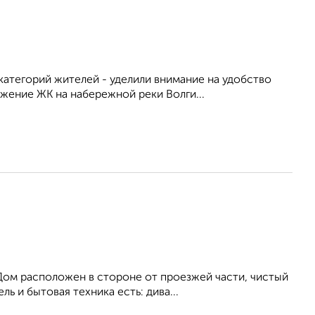
атегорий жителей - уделили внимание на удобство
жение ЖК на набережной реки Волги...
Дом расположен в стороне от проезжей части, чистый
ь и бытовая техника есть: дива...