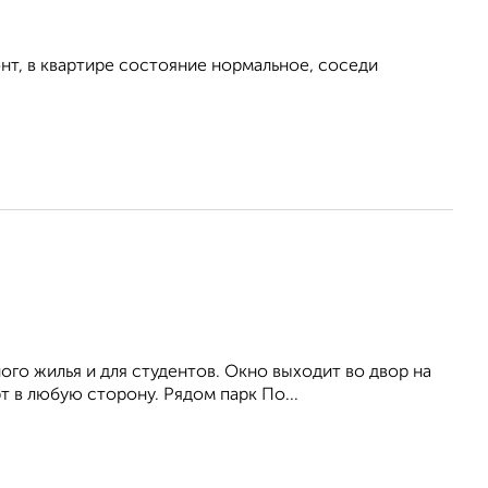
нт, в квартире состояние нормальное, соседи
го жилья и для студентов. Окно выходит во двор на
 в любую сторону. Рядом парк По...