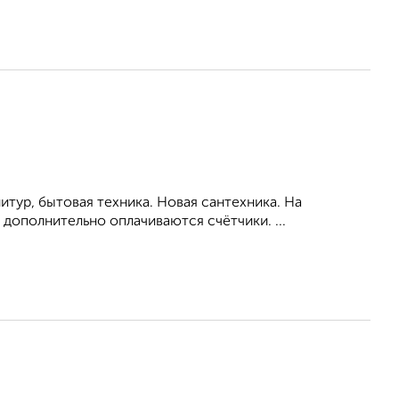
тур, бытовая техника. Новая сантехника. На
дополнительно оплачиваются счётчики. ...