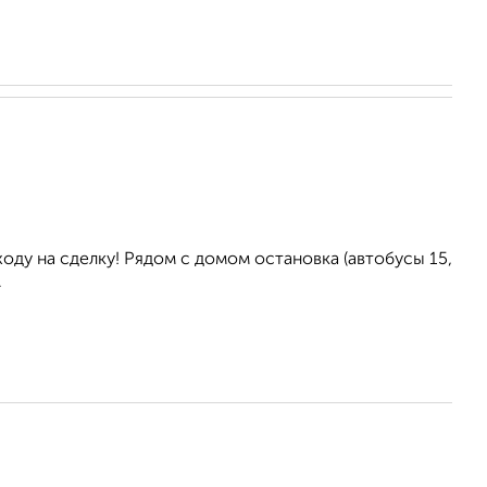
ходу на сделку! Рядом с домом остановка (автобусы 15,
.