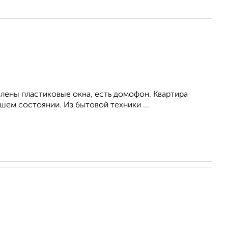
влены пластиковые окна, есть домофон. Квартира
ем состоянии. Из бытовой техники ...