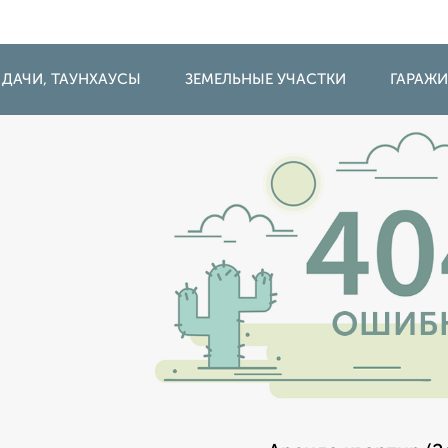
 ДАЧИ, ТАУНХАУСЫ
ЗЕМЕЛЬНЫЕ УЧАСТКИ
ГАРАЖ