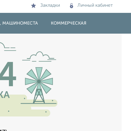
Закладки
Личный кабинет
И, МАШИНОМЕСТА
КОММЕРЧЕСКАЯ