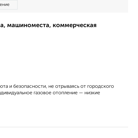
ение
ма, машиноместа, коммерческая
юта и безопасности, не отрываясь от городского
дивидуальное газовое отопление — низкие