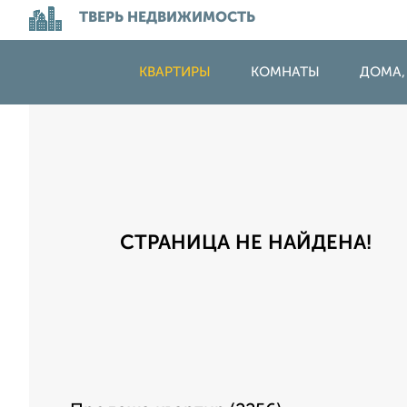
ТВЕРЬ НЕДВИЖИМОСТЬ
КВАРТИРЫ
КОМНАТЫ
ДОМА,
СТРАНИЦА НЕ НАЙДЕНА!