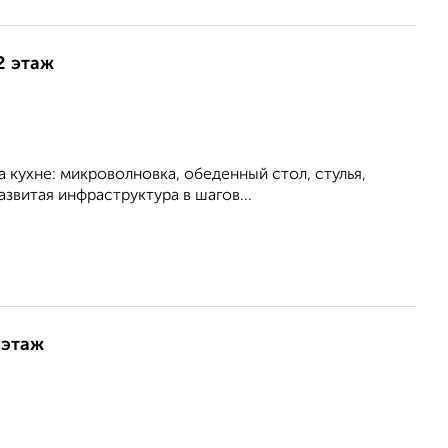
2 этаж
 кухне: микроволновка, обеденный стол, стулья,
азвитая инфраструктура в шагов...
 этаж