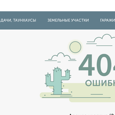
 ДАЧИ, ТАУНХАУСЫ
ЗЕМЕЛЬНЫЕ УЧАСТКИ
ГАРАЖ