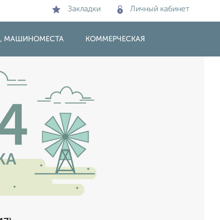
Закладки
Личный кабинет
И, МАШИНОМЕСТА
КОММЕРЧЕСКАЯ