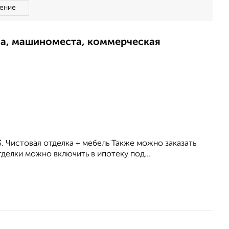
ение
ма, машиноместа, коммерческая
3. Чистовая отделка + мебель Также можно заказать
делки можно включить в ипотеку под...