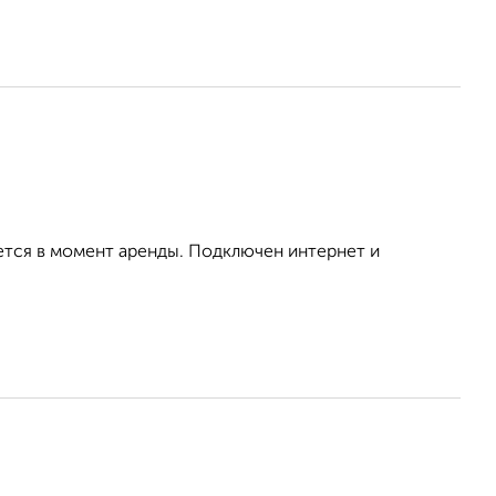
ется в момент аренды. Подключен интернет и