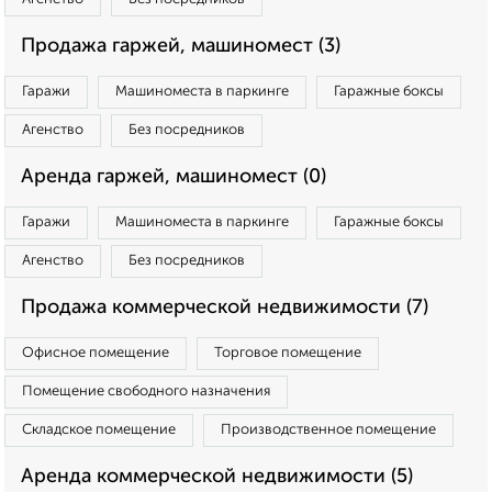
Продажа гаржей, машиномест (3)
Гаражи
Машиноместа в паркинге
Гаражные боксы
Агенство
Без посредников
Аренда гаржей, машиномест (0)
Гаражи
Машиноместа в паркинге
Гаражные боксы
Агенство
Без посредников
Продажа коммерческой недвижимости (7)
Офисное помещение
Торговое помещение
Помещение свободного назначения
Складское помещение
Производственное помещение
Аренда коммерческой недвижимости (5)