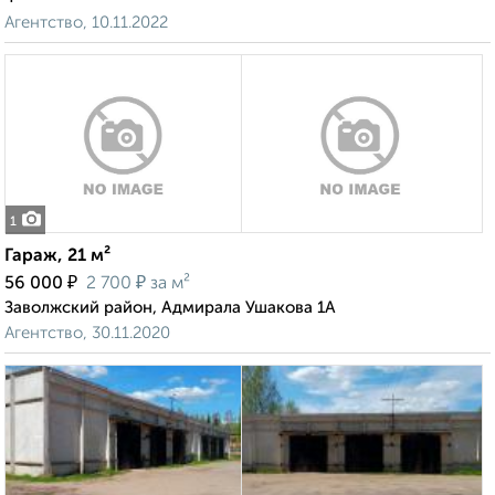
Агентство, 10.11.2022
1
Гараж, 21 м²
₽
₽
56 000
2 700
за м²
Заволжский район, Адмирала Ушакова 1А
Агентство, 30.11.2020