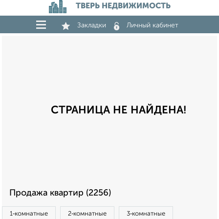
ТВЕРЬ НЕДВИЖИМОСТЬ
Закладки
Личный кабинет
СТРАНИЦА НЕ НАЙДЕНА!
Продажа квартир (2256)
1‑комнатные
2‑комнатные
3‑комнатные