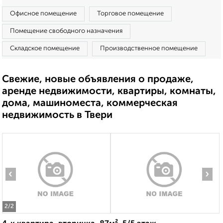
Офисное помещение
Торговое помещение
Помещение свободного назначения
Складское помещение
Производственное помещение
Свежие, новые объявления о продаже,
аренде недвижимости, квартиры, комнаты,
дома, машиноместа, коммерческая
недвижимость в Твери
‹
›
2
/2