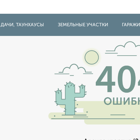
 ДАЧИ, ТАУНХАУСЫ
ЗЕМЕЛЬНЫЕ УЧАСТКИ
ГАРАЖ