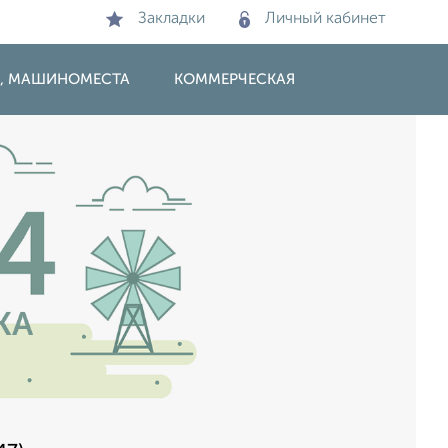
Закладки
Личный кабинет
И, МАШИНОМЕСТА
КОММЕРЧЕСКАЯ