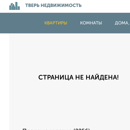
ТВЕРЬ НЕДВИЖИМОСТЬ
КВАРТИРЫ
КОМНАТЫ
ДОМА,
СТРАНИЦА НЕ НАЙДЕНА!