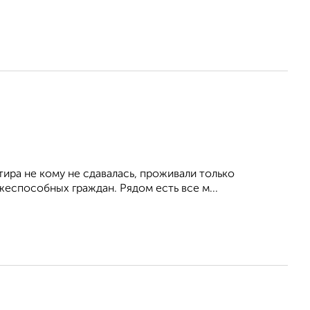
тира не кому не сдавалась, проживали только
еспособных граждан. Рядом есть все м...