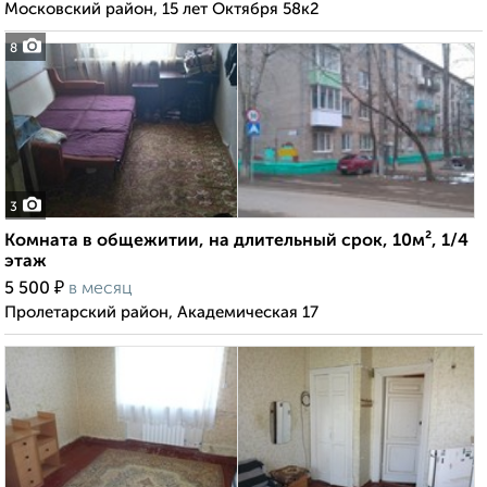
Московский район, 15 лет Октября 58к2
8
3
Комната в общежитии, на длительный срок, 10м², 1/4
этаж
₽
5 500
в месяц
Пролетарский район, Академическая 17