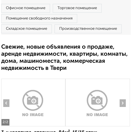
Офисное помещение
Торговое помещение
Помещение свободного назначения
Складское помещение
Производственное помещение
Свежие, новые объявления о продаже,
аренде недвижимости, квартиры, комнаты,
дома, машиноместа, коммерческая
недвижимость в Твери
‹
›
2
/2