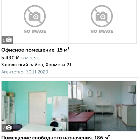
1
Офисное помещение, 15 м²
₽
5 490
в месяц
Заволжский район, Хромова 21
Агентство, 30.11.2020
7
Помещение свободного назначения, 186 м²