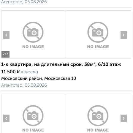
Агентство, 05.08.2026
‹
›
2
/3
1-к квартира, на длительный срок, 38м², 6/10 этаж
₽
11 500
в месяц
Московский район, Московская 10
Агентство, 05.08.2026
‹
›