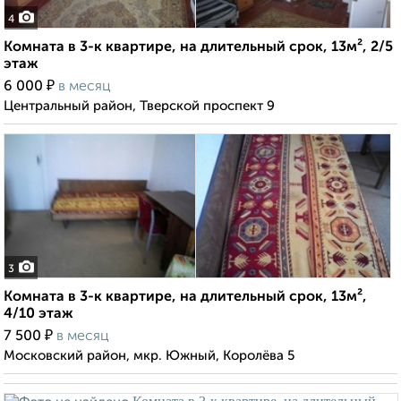
4
Комната в 3-к квартире, на длительный срок, 13м², 2/5
этаж
₽
6 000
в месяц
Центральный район, Тверской проспект 9
3
Комната в 3-к квартире, на длительный срок, 13м²,
4/10 этаж
₽
7 500
в месяц
Московский район, мкр. Южный, Королёва 5