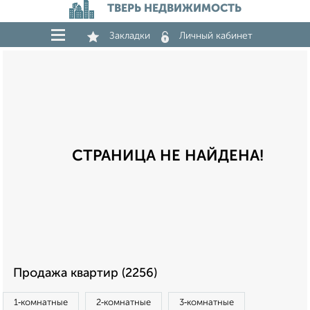
ТВЕРЬ НЕДВИЖИМОСТЬ
Закладки
Личный кабинет
СТРАНИЦА НЕ НАЙДЕНА!
Продажа квартир (2256)
1‑комнатные
2‑комнатные
3‑комнатные