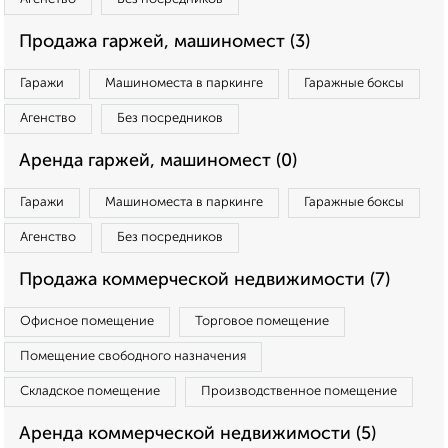
Продажа гаржей, машиномест (3)
Гаражи
Машиноместа в паркинге
Гаражные боксы
Агенство
Без посредников
Аренда гаржей, машиномест (0)
Гаражи
Машиноместа в паркинге
Гаражные боксы
Агенство
Без посредников
Продажа коммерческой недвижимости (7)
Офисное помещение
Торговое помещение
Помещение свободного назначения
Складское помещение
Производственное помещение
Аренда коммерческой недвижимости (5)