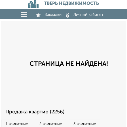
ТВЕРЬ НЕДВИЖИМОСТЬ
Закладки
Личный кабинет
СТРАНИЦА НЕ НАЙДЕНА!
Продажа квартир (2256)
1‑комнатные
2‑комнатные
3‑комнатные