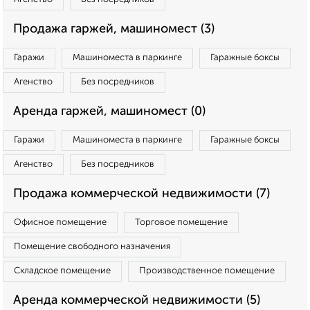
Продажа гаржей, машиномест (3)
Гаражи
Машиноместа в паркинге
Гаражные боксы
Агенство
Без посредников
Аренда гаржей, машиномест (0)
Гаражи
Машиноместа в паркинге
Гаражные боксы
Агенство
Без посредников
Продажа коммерческой недвижимости (7)
Офисное помещение
Торговое помещение
Помещение свободного назначения
Складское помещение
Производственное помещение
Аренда коммерческой недвижимости (5)