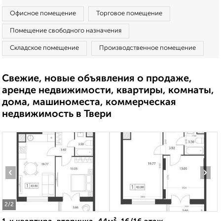
Офисное помещение
Торговое помещение
Помещение свободного назначения
Складское помещение
Производственное помещение
Свежие, новые объявления о продаже,
аренде недвижимости, квартиры, комнаты,
дома, машиноместа, коммерческая
недвижимость в Твери
‹
›
2
/2