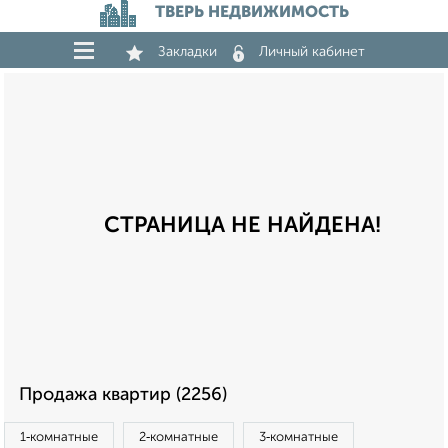
ТВЕРЬ НЕДВИЖИМОСТЬ
Закладки
Личный кабинет
СТРАНИЦА НЕ НАЙДЕНА!
Продажа квартир (2256)
1‑комнатные
2‑комнатные
3‑комнатные