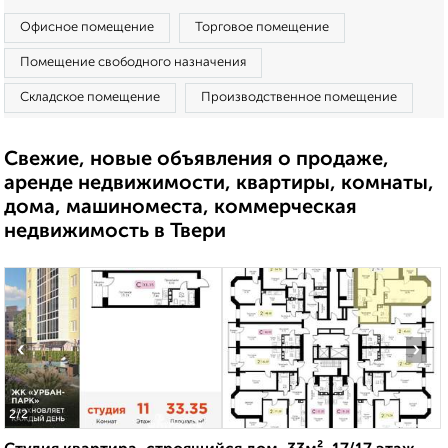
Офисное помещение
Торговое помещение
Помещение свободного назначения
Складское помещение
Производственное помещение
Свежие, новые объявления о продаже,
аренде недвижимости, квартиры, комнаты,
дома, машиноместа, коммерческая
недвижимость в Твери
‹
›
2
/2