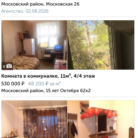
Московский район, Московская 26
Агентство, 02.08.2026
8
Комната в коммуналке, 11м², 4/4 этаж
₽
₽
530 000
48 200
за м²
Московский район, 15 лет Октября 62к2