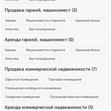
Продажа гаржей, машиномест (3)
Гаражи
Машиноместа в паркинге
Гаражные боксы
Агенство
Без посредников
Аренда гаржей, машиномест (0)
Гаражи
Машиноместа в паркинге
Гаражные боксы
Агенство
Без посредников
Продажа коммерческой недвижимости (7)
Офисное помещение
Торговое помещение
Помещение свободного назначения
Складское помещение
Производственное помещение
Аренда коммерческой недвижимости (5)