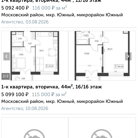
1-к квартира, вторичка, 44м², 11/16 этаж
₽
₽
5 092 400
116 000
за м²
Московский район, мкр. Южный, микрорайон Южный
Агентство, 03.08.2026
‹
›
2
/2
1-к квартира, вторичка, 44м², 16/16 этаж
₽
₽
5 099 100
115 000
за м²
Московский район, мкр. Южный, микрорайон Южный
Агентство, 10.08.2026