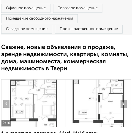
Офисное помещение
Торговое помещение
Помещение свободного назначения
Складское помещение
Производственное помещение
Свежие, новые объявления о продаже,
аренде недвижимости, квартиры, комнаты,
дома, машиноместа, коммерческая
недвижимость в Твери
‹
›
2
/10