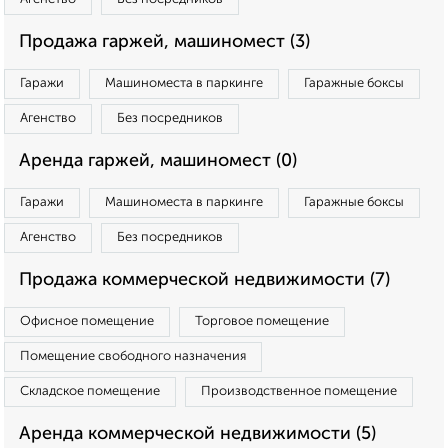
Продажа гаржей, машиномест (3)
Гаражи
Машиноместа в паркинге
Гаражные боксы
Агенство
Без посредников
Аренда гаржей, машиномест (0)
Гаражи
Машиноместа в паркинге
Гаражные боксы
Агенство
Без посредников
Продажа коммерческой недвижимости (7)
Офисное помещение
Торговое помещение
Помещение свободного назначения
Складское помещение
Производственное помещение
Аренда коммерческой недвижимости (5)