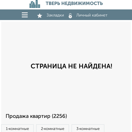
ТВЕРЬ НЕДВИЖИМОСТЬ
Закладки
Личный кабинет
СТРАНИЦА НЕ НАЙДЕНА!
Продажа квартир (2256)
1‑комнатные
2‑комнатные
3‑комнатные