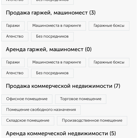
Продажа гаржей, машиномест (3)
Гаражи
Машиноместа в паркинге
Гаражные боксы
Агенство
Без посредников
Аренда гаржей, машиномест (0)
Гаражи
Машиноместа в паркинге
Гаражные боксы
Агенство
Без посредников
Продажа коммерческой недвижимости (7)
Офисное помещение
Торговое помещение
Помещение свободного назначения
Складское помещение
Производственное помещение
Аренда коммерческой недвижимости (5)