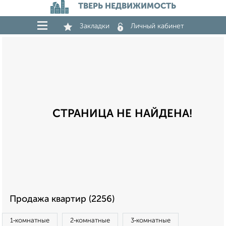
ТВЕРЬ НЕДВИЖИМОСТЬ
Закладки
Личный кабинет
СТРАНИЦА НЕ НАЙДЕНА!
Продажа квартир (2256)
1‑комнатные
2‑комнатные
3‑комнатные