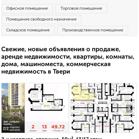
Офисное помещение
Торговое помещение
Помещение свободного назначения
Складское помещение
Производственное помещение
Свежие, новые объявления о продаже,
аренде недвижимости, квартиры, комнаты,
дома, машиноместа, коммерческая
недвижимость в Твери
‹
›
2
/2