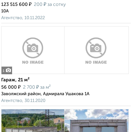
₽
₽
123 515 600
200
за сотку
10А
Агентство, 10.11.2022
1
Гараж, 21 м²
₽
₽
56 000
2 700
за м²
Заволжский район, Адмирала Ушакова 1А
Агентство, 30.11.2020