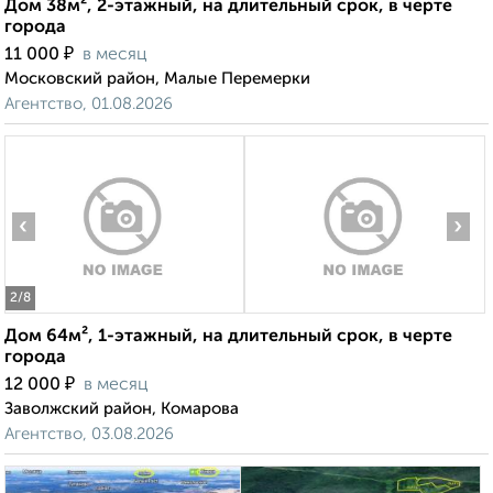
Дом 38м², 2-этажный, на длительный срок, в черте
города
₽
11 000
в месяц
Московский район, Малые Перемерки
Агентство, 01.08.2026
‹
›
2
/8
Дом 64м², 1-этажный, на длительный срок, в черте
города
₽
12 000
в месяц
Заволжский район, Комарова
Агентство, 03.08.2026