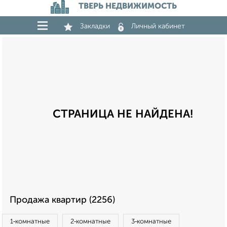
ТВЕРЬ НЕДВИЖИМОСТЬ
Закладки
Личный кабинет
СТРАНИЦА НЕ НАЙДЕНА!
Продажа квартир (2256)
1‑комнатные
2‑комнатные
3‑комнатные