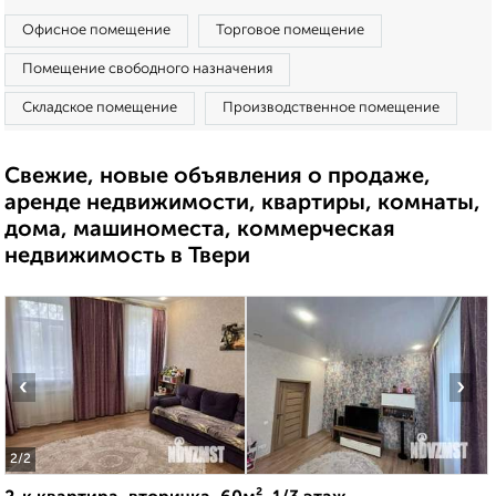
Офисное помещение
Торговое помещение
Помещение свободного назначения
Складское помещение
Производственное помещение
Свежие, новые объявления о продаже,
аренде недвижимости, квартиры, комнаты,
дома, машиноместа, коммерческая
недвижимость в Твери
‹
›
2
/2