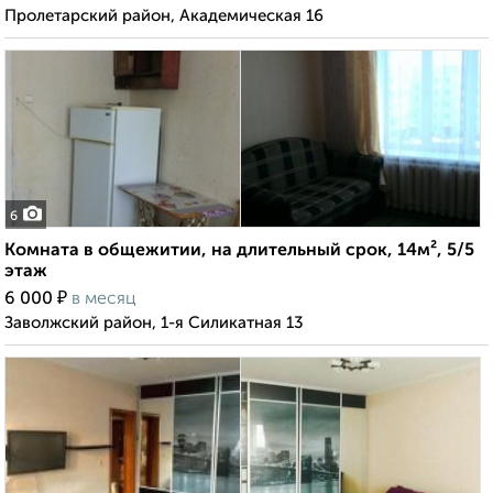
Пролетарский район, Академическая 16
6
Комната в общежитии, на длительный срок, 14м², 5/5
этаж
₽
6 000
в месяц
Заволжский район, 1-я Силикатная 13