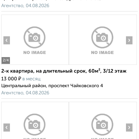
Агентство, 04.08.2026
‹
›
2
/4
2-к квартира, на длительный срок, 60м², 3/12 этаж
₽
13 000
в месяц
Центральный район, проспект Чайковского 4
Агентство, 04.08.2026
‹
›