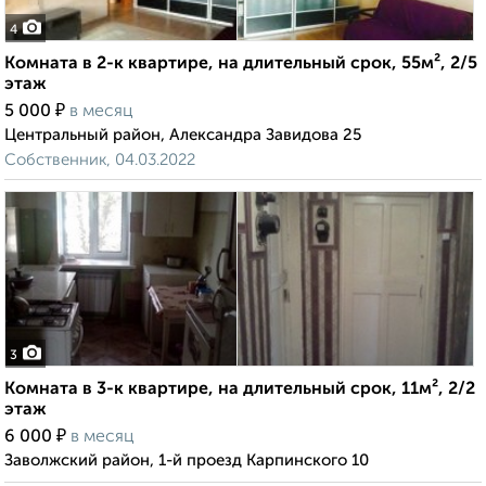
4
Комната в 2-к квартире, на длительный срок, 55м², 2/5
этаж
₽
5 000
в месяц
Центральный район, Александра Завидова 25
Собственник, 04.03.2022
3
Комната в 3-к квартире, на длительный срок, 11м², 2/2
этаж
₽
6 000
в месяц
Заволжский район, 1-й проезд Карпинского 10