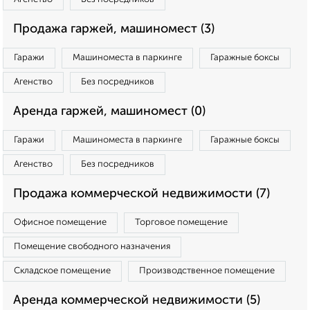
Продажа гаржей, машиномест (3)
Гаражи
Машиноместа в паркинге
Гаражные боксы
Агенство
Без посредников
Аренда гаржей, машиномест (0)
Гаражи
Машиноместа в паркинге
Гаражные боксы
Агенство
Без посредников
Продажа коммерческой недвижимости (7)
Офисное помещение
Торговое помещение
Помещение свободного назначения
Складское помещение
Производственное помещение
Аренда коммерческой недвижимости (5)