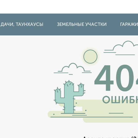
 ДАЧИ, ТАУНХАУСЫ
ЗЕМЕЛЬНЫЕ УЧАСТКИ
ГАРАЖ