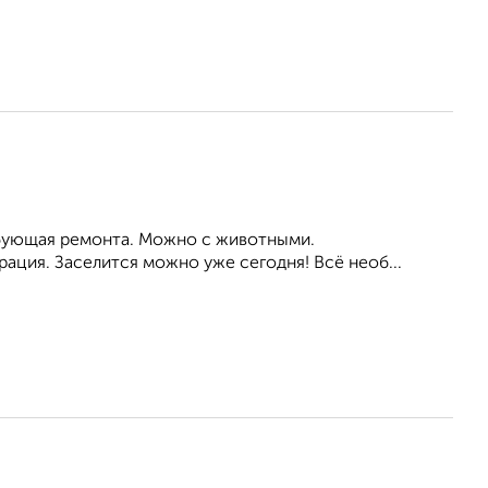
ребующая ремонта. Можно с животными.
ация. Заселится можно уже сегодня! Всё необ...