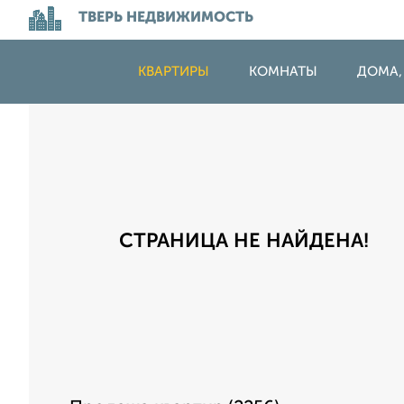
ТВЕРЬ НЕДВИЖИМОСТЬ
КВАРТИРЫ
КОМНАТЫ
ДОМА,
СТРАНИЦА НЕ НАЙДЕНА!