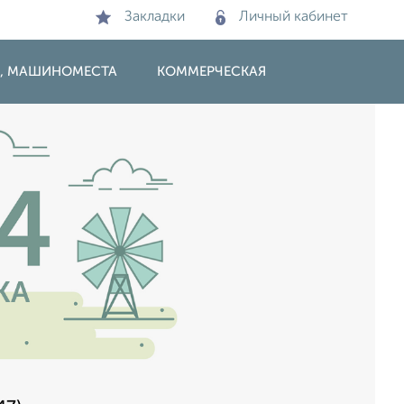
Закладки
Личный кабинет
И, МАШИНОМЕСТА
КОММЕРЧЕСКАЯ