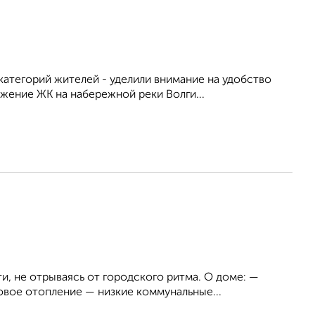
атегорий жителей - уделили внимание на удобство
жение ЖК на набережной реки Волги...
и, не отрываясь от городского ритма. О доме: —
вое отопление — низкие коммунальные...