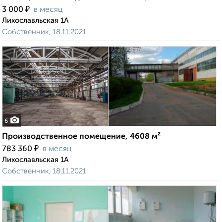
₽
3 000
в месяц
Лихославльская 1А
Собственник, 18.11.2021
6
Производственное помещение, 4608 м²
₽
783 360
в месяц
Лихославльская 1А
Собственник, 18.11.2021