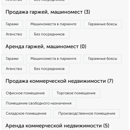
Продажа гаржей, машиномест (3)
Гаражи
Машиноместа в паркинге
Гаражные боксы
Агенство
Без посредников
Аренда гаржей, машиномест (0)
Гаражи
Машиноместа в паркинге
Гаражные боксы
Агенство
Без посредников
Продажа коммерческой недвижимости (7)
Офисное помещение
Торговое помещение
Помещение свободного назначения
Складское помещение
Производственное помещение
Аренда коммерческой недвижимости (5)