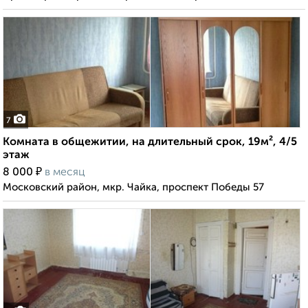
7
Комната в общежитии, на длительный срок, 19м², 4/5
этаж
₽
8 000
в месяц
Московский район, мкр. Чайка, проспект Победы 57