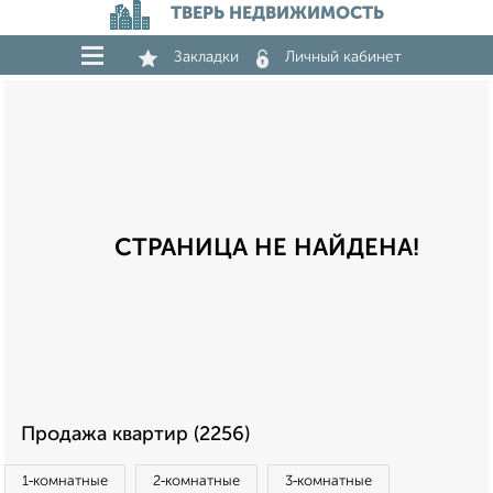
ТВЕРЬ НЕДВИЖИМОСТЬ
Закладки
Личный кабинет
СТРАНИЦА НЕ НАЙДЕНА!
Продажа квартир (2256)
1‑комнатные
2‑комнатные
3‑комнатные