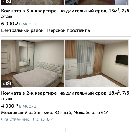
4
Комната в 3-к квартире, на длительный срок, 13м², 2/5
этаж
₽
6 000
в месяц
Центральный район, Тверской проспект 9
4
Комната в 2-к квартире, на длительный срок, 18м², 7/9
этаж
₽
4 000
в месяц
Московский район, мкр. Южный, Можайского 61А
Собственник, 01.08.2022