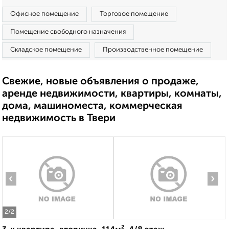
Офисное помещение
Торговое помещение
Помещение свободного назначения
Складское помещение
Производственное помещение
Свежие, новые объявления о продаже,
аренде недвижимости, квартиры, комнаты,
дома, машиноместа, коммерческая
недвижимость в Твери
‹
›
2
/2