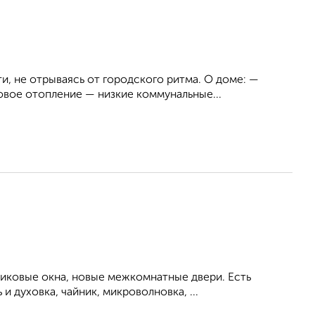
и, не отрываясь от городского ритма. О доме: —
вое отопление — низкие коммунальные...
тиковые окна, новые межкомнатные двери. Есть
 духовка, чайник, микроволновка, ...