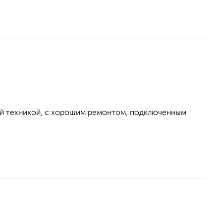
ой техникой, с хорошим ремонтом, подключенным