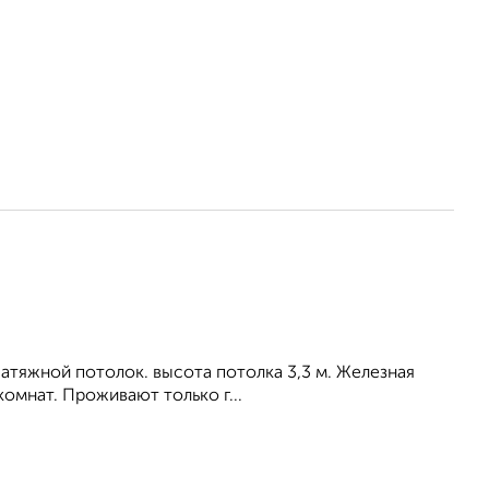
Натяжной потолок. высота потолка 3,3 м. Железная
комнат. Проживают только г...