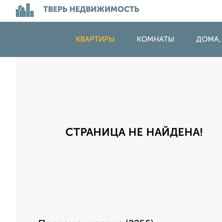
ТВЕРЬ НЕДВИЖИМОСТЬ
КВАРТИРЫ
КОМНАТЫ
ДОМА,
СТРАНИЦА НЕ НАЙДЕНА!