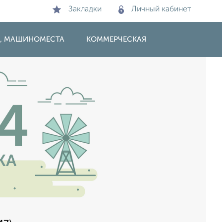
Закладки
Личный кабинет
И, МАШИНОМЕСТА
КОММЕРЧЕСКАЯ