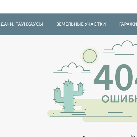
 ДАЧИ, ТАУНХАУСЫ
ЗЕМЕЛЬНЫЕ УЧАСТКИ
ГАРАЖ