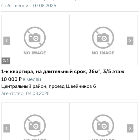
Собственник, 07.08.2026
‹
›
2
/2
1-к квартира, на длительный срок, 36м², 3/5 этаж
₽
10 000
в месяц
Центральный район, проезд Швейников 6
Агентство, 04.08.2026
‹
›