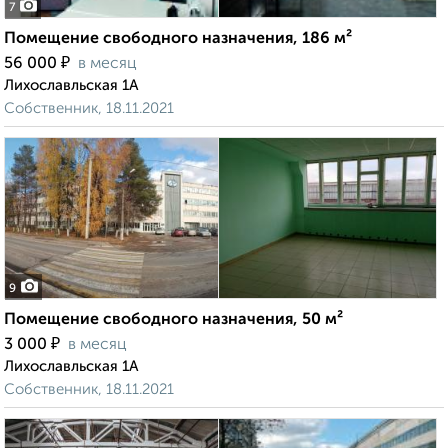
7
Помещение свободного назначения, 186 м²
₽
56 000
в месяц
Лихославльская 1А
Собственник, 18.11.2021
9
Помещение свободного назначения, 50 м²
₽
3 000
в месяц
Лихославльская 1А
Собственник, 18.11.2021