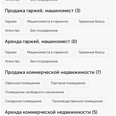
Продажа гаржей, машиномест (3)
Гаражи
Машиноместа в паркинге
Гаражные боксы
Агенство
Без посредников
Аренда гаржей, машиномест (0)
Гаражи
Машиноместа в паркинге
Гаражные боксы
Агенство
Без посредников
Продажа коммерческой недвижимости (7)
Офисное помещение
Торговое помещение
Помещение свободного назначения
Складское помещение
Производственное помещение
Аренда коммерческой недвижимости (5)