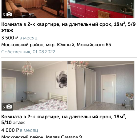
3
Комната в 2-к квартире, на длительный срок, 18м², 5/9
этаж
₽
3 500
в месяц
Московский район, мкр. Южный, Можайского 65
Собственник, 01.08.2022
5
Комната в 2-к квартире, на длительный срок, 18м²,
5/10 этаж
₽
4 000
в месяц
Московский район, Малая Самара 9