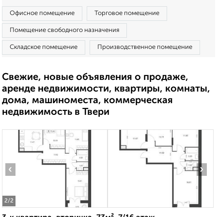
Офисное помещение
Торговое помещение
Помещение свободного назначения
Складское помещение
Производственное помещение
Свежие, новые объявления о продаже,
аренде недвижимости, квартиры, комнаты,
дома, машиноместа, коммерческая
недвижимость в Твери
‹
›
2
/2