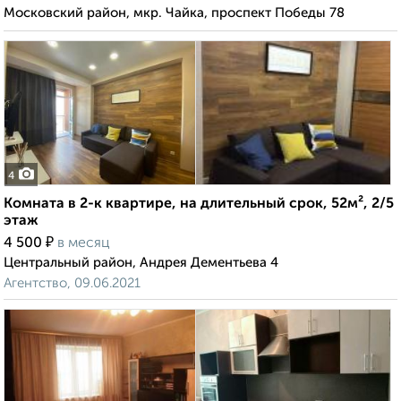
Московский район, мкр. Чайка, проспект Победы 78
4
Комната в 2-к квартире, на длительный срок, 52м², 2/5
этаж
₽
4 500
в месяц
Центральный район, Андрея Дементьева 4
Агентство, 09.06.2021