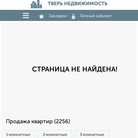
ТВЕРЬ НЕДВИЖИМОСТЬ
Закладки
Личный кабинет
СТРАНИЦА НЕ НАЙДЕНА!
Продажа квартир (2256)
1‑комнатные
2‑комнатные
3‑комнатные