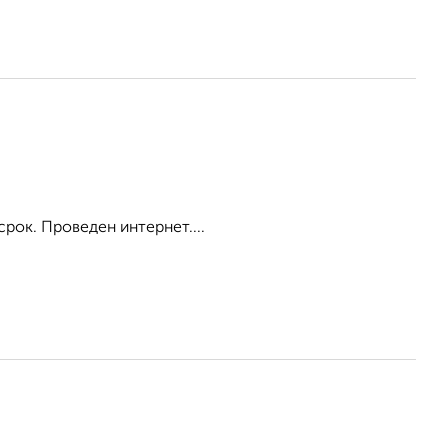
срок. Проведен интернет....