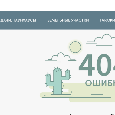
 ДАЧИ, ТАУНХАУСЫ
ЗЕМЕЛЬНЫЕ УЧАСТКИ
ГАРАЖ