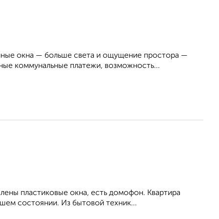
енные окна — больше света и ощущение простора —
ые коммунальные платежи, возможность...
влены пластиковые окна, есть домофон. Квартира
шем состоянии. Из бытовой техник...