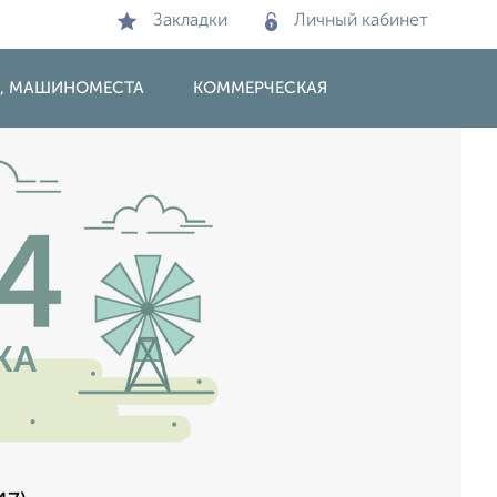
Закладки
Личный кабинет
И, МАШИНОМЕСТА
КОММЕРЧЕСКАЯ