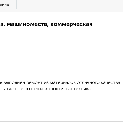
ение
ма, машиноместа, коммерческая
е выполнен ремонт из материалов отличного качества:
, натяжные потолки, хорошая сантехника. ...