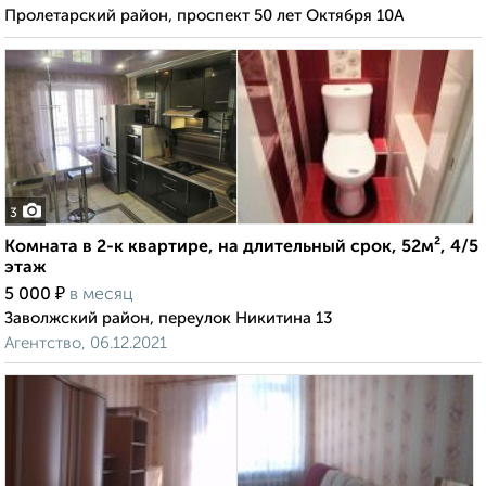
Пролетарский район, проспект 50 лет Октября 10А
3
Комната в 2-к квартире, на длительный срок, 52м², 4/5
этаж
₽
5 000
в месяц
Заволжский район, переулок Никитина 13
Агентство, 06.12.2021