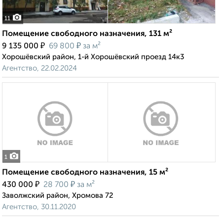
11
Помещение свободного назначения, 131 м²
₽
₽
9 135 000
69 800
за м²
Хорошёвский район, 1-й Хорошёвский проезд 14к3
Агентство, 22.02.2024
1
Помещение свободного назначения, 15 м²
₽
₽
430 000
28 700
за м²
Заволжский район, Хромова 72
Агентство, 30.11.2020