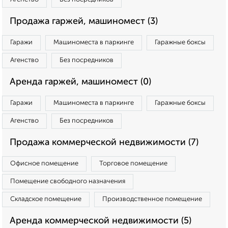
Продажа гаржей, машиномест (3)
Гаражи
Машиноместа в паркинге
Гаражные боксы
Агенство
Без посредников
Аренда гаржей, машиномест (0)
Гаражи
Машиноместа в паркинге
Гаражные боксы
Агенство
Без посредников
Продажа коммерческой недвижимости (7)
Офисное помещение
Торговое помещение
Помещение свободного назначения
Складское помещение
Производственное помещение
Аренда коммерческой недвижимости (5)