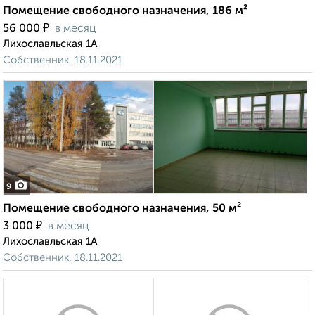
Помещение свободного назначения, 186 м²
₽
56 000
в месяц
Лихославльская 1А
Собственник, 18.11.2021
9
Помещение свободного назначения, 50 м²
₽
3 000
в месяц
Лихославльская 1А
Собственник, 18.11.2021