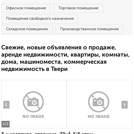
Офисное помещение
Торговое помещение
Помещение свободного назначения
Складское помещение
Производственное помещение
Свежие, новые объявления о продаже,
аренде недвижимости, квартиры, комнаты,
дома, машиноместа, коммерческая
недвижимость в Твери
‹
›
2
/2