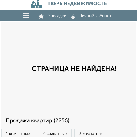
ТВЕРЬ НЕДВИЖИМОСТЬ
Закладки
Личный кабинет
СТРАНИЦА НЕ НАЙДЕНА!
Продажа квартир (2256)
1‑комнатные
2‑комнатные
3‑комнатные