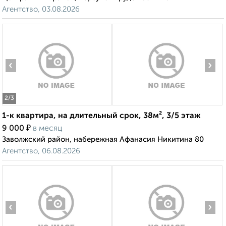
Агентство, 03.08.2026
‹
›
2
/3
1-к квартира, на длительный срок, 38м², 3/5 этаж
₽
9 000
в месяц
Заволжский район, набережная Афанасия Никитина 80
Агентство, 06.08.2026
‹
›