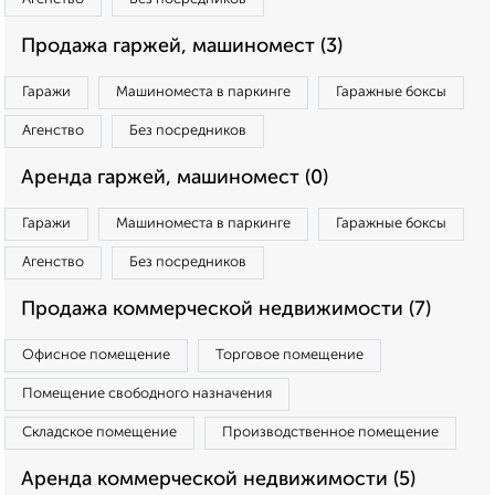
Продажа гаржей, машиномест (3)
Гаражи
Машиноместа в паркинге
Гаражные боксы
Агенство
Без посредников
Аренда гаржей, машиномест (0)
Гаражи
Машиноместа в паркинге
Гаражные боксы
Агенство
Без посредников
Продажа коммерческой недвижимости (7)
Офисное помещение
Торговое помещение
Помещение свободного назначения
Складское помещение
Производственное помещение
Аренда коммерческой недвижимости (5)