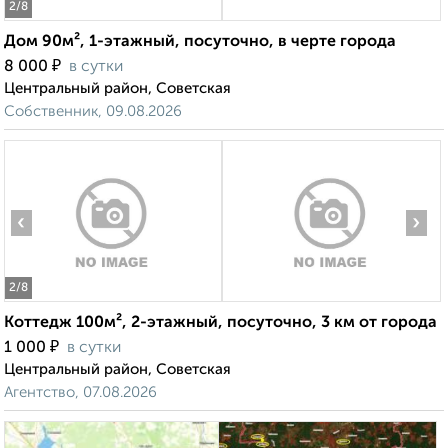
2
/8
Дом 90м², 1-этажный, посуточно, в черте города
₽
8 000
в сутки
Центральный район, Советская
Собственник, 09.08.2026
‹
›
2
/8
Коттедж 100м², 2-этажный, посуточно, 3 км от города
₽
1 000
в сутки
Центральный район, Советская
Агентство, 07.08.2026