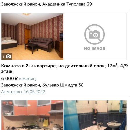
Заволжский район, Академика Туполева 39
1
Комната в 2-к квартире, на длительный срок, 17м², 4/9
этаж
₽
6 000
в месяц
Заволжский район, бульвар Шмидта 38
Агентство, 16.05.2022