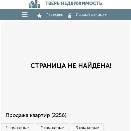
ТВЕРЬ НЕДВИЖИМОСТЬ
Закладки
Личный кабинет
СТРАНИЦА НЕ НАЙДЕНА!
Продажа квартир (2256)
1‑комнатные
2‑комнатные
3‑комнатные