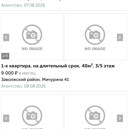
Агентство, 07.08.2026
‹
›
2
/5
1-к квартира, на длительный срок, 40м², 3/5 этаж
₽
9 000
в месяц
Заволжский район, Мичурина 41
Агентство, 08.08.2026
‹
›