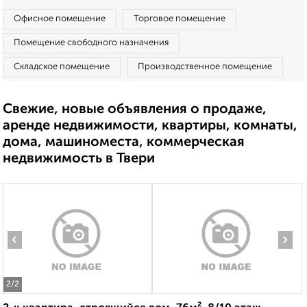
Офисное помещение
Торговое помещение
Помещение свободного назначения
Складское помещение
Производственное помещение
Свежие, новые объявления о продаже,
аренде недвижимости, квартиры, комнаты,
дома, машиноместа, коммерческая
недвижимость в Твери
‹
›
2
/2