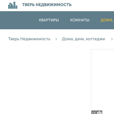
ТВЕРЬ НЕДВИЖИМОСТЬ
КВАРТИРЫ
КОМНАТЫ
ДОМА,
Тверь Недвижимость
Дома, дачи, коттеджи
15