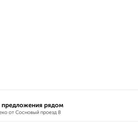
 предложения рядом
еко от Сосновый проезд 8