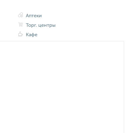
Аптеки
Торг. центры
Кафе