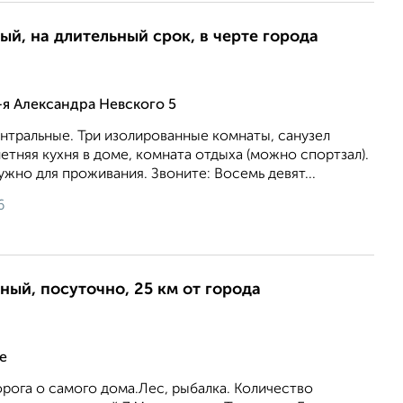
ый, на длительный срок, в черте города
-я Александра Невского 5
нтральные. Три изолированные комнаты, санузел
тняя кухня в доме, комната отдыха (можно спортзал).
ужно для проживания. Звоните: Восемь девят...
6
ный, посуточно, 25 км от города
е
рога о самого дома.Лес, рыбалка. Количество