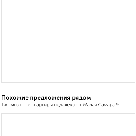
Похожие предложения рядом
1‑комнатные квартиры недалеко от Малая Самара 9