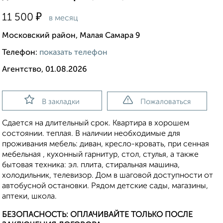
₽
11 500
в месяц
Московский район, Малая Самара 9
Телефон:
показать телефон
Агентство, 01.08.2026
В закладки
Пожаловаться
Сдается на длительный срок. Квартира в хорошем
состоянии. теплая. В наличии необходимые для
проживания мебель: диван, кресло-кровать, при сенная
мебельная , кухонный гарнитур, стол, стулья, а также
бытовая техника: эл. плита, стиральная машина,
холодильник, телевизор. Дом в шаговой доступности от
автобусной остановки. Рядом детские сады, магазины,
аптеки, школа.
БЕЗОПАСНОСТЬ: ОПЛАЧИВАЙТЕ ТОЛЬКО ПОСЛЕ