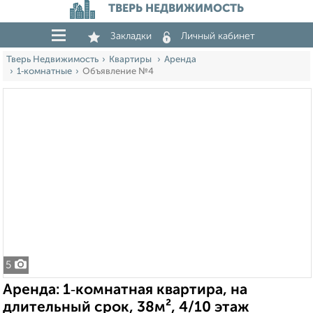
ТВЕРЬ НЕДВИЖИМОСТЬ
Закладки
Личный кабинет
Тверь Недвижимость
Квартиры
Аренда
1‑комнатные
Объявление №4
5
Аренда: 1‑комнатная квартира, на
длительный срок, 38м², 4/10 этаж