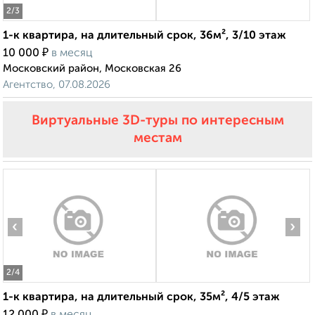
2
/3
1-к квартира, на длительный срок, 36м², 3/10 этаж
₽
10 000
в месяц
Московский район, Московская 26
Агентство, 07.08.2026
Виртуальные 3D-туры по интересным
местам
‹
›
2
/4
1-к квартира, на длительный срок, 35м², 4/5 этаж
₽