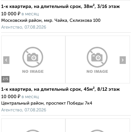
1-к квартира, на длительный срок, 38м², 3/16 этаж
₽
10 000
в месяц
Московский район, мкр. Чайка, Склизкова 100
Агентство, 07.08.2026
‹
›
2
/5
1-к квартира, на длительный срок, 45м², 8/12 этаж
₽
10 000
в месяц
Центральный район, проспект Победы 7к4
Агентство, 07.08.2026