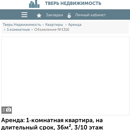
ТВЕРЬ НЕДВИЖИМОСТЬ
Закладки
Личный кабинет
Тверь Недвижимость
Квартиры
Аренда
1‑комнатные
Объявление №1316
3
Аренда: 1‑комнатная квартира, на
длительный срок, 36м², 3/10 этаж