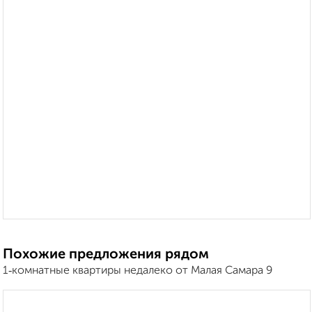
Похожие предложения рядом
1‑комнатные квартиры недалеко от Малая Самара 9